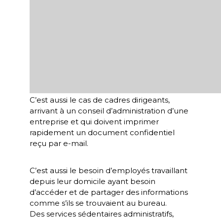
C’est aussi le cas de
cadres dirigeants
,
arrivant à un conseil d’administration d’une
entreprise et qui doivent
imprimer
rapidement un document confidentiel
reçu par e-mail
.
C’est aussi le besoin d’
employés travaillant
depuis leur domicile
ayant besoin
d’accéder et de partager des informations
comme s’ils se trouvaient au bureau.
Des services sédentaires administratifs,