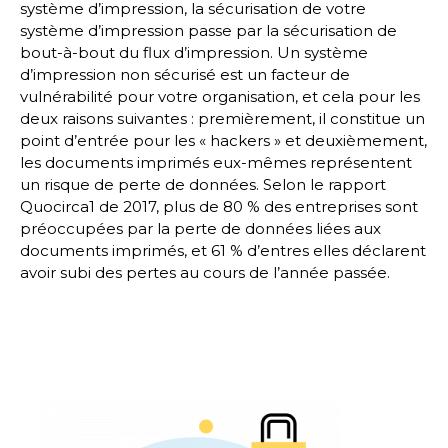
système d’impression, la sécurisation de votre
système d’impression passe par la sécurisation de
bout-à-bout du flux d’impression. Un système
d’impression non sécurisé est un facteur de
vulnérabilité pour votre organisation, et cela pour les
deux raisons suivantes : premièrement, il constitue un
point d’entrée pour les «
hackers
» et deuxièmement,
les documents imprimés eux-mêmes représentent
un risque de perte de données. Selon le rapport
Quocirca
1
de 2017, plus de 80 % des entreprises sont
préoccupées par la perte de données liées aux
documents imprimés, et
61 %
d’entres elles déclarent
avoir subi des pertes au cours de l’année passée.