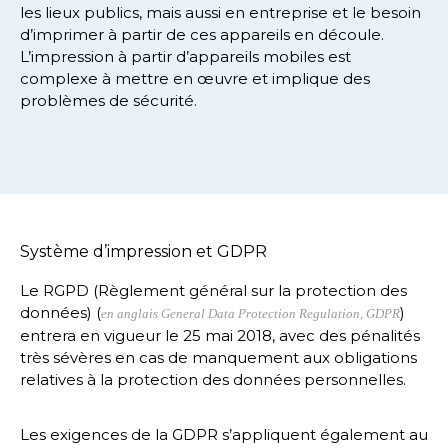
les lieux publics, mais aussi en entreprise et le besoin
d’imprimer à partir de ces appareils en découle.
L’impression à partir d’appareils mobiles est
complexe à mettre en œuvre et implique des
problèmes de sécurité.
Système d’impression et GDPR
Le RGPD (
Règlement général sur la protection des
données
) (
)
en anglais General Data Protection Regulation, GDPR
entrera en vigueur le 25 mai 2018, avec des pénalités
très sévères en cas de manquement aux obligations
relatives à la protection des données personnelles.
Les exigences de la GDPR s’appliquent également au