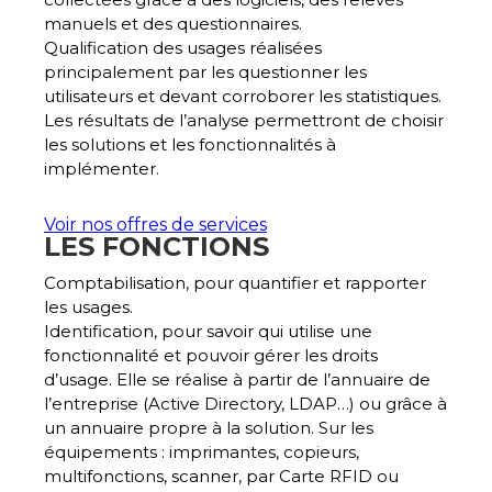
manuels et des questionnaires.
Qualification des usages
réalisées
principalement par les questionner les
utilisateurs et devant corroborer les statistiques.
Les résultats de l’analyse permettront de choisir
les solutions et les fonctionnalités à
implémenter.
Voir nos offres de services
LES FONCTIONS
Comptabilisation
, pour quantifier et rapporter
les usages.
Identification
, pour savoir qui utilise une
fonctionnalité et pouvoir gérer les droits
d’usage. Elle se réalise à partir de l’annuaire de
l’entreprise (Active Directory, LDAP…) ou grâce à
un annuaire propre à la solution. Sur les
équipements : imprimantes, copieurs,
multifonctions, scanner, par Carte RFID ou