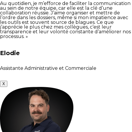
Au quotidien, je m’efforce de faciliter la communication
au sein de notre équipe, car elle est la clé d’une
collaboration réussie. J’aime organiser et mettre de
l’ordre dans les dossiers, même si mon impatience avec
les outils est souvent source de blagues. Ce que
j’apprécie le plus chez mes collègues, c’est leur
transparence et leur volonté constante d’améliorer nos
processus. »
Elodie
Assistante Administrative et Commerciale
X