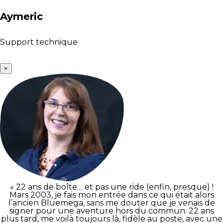
Aymeric
Support technique
×
« 22 ans de boîte… et pas une ride (enfin, presque) !
Mars 2003, je fais mon entrée dans ce qui était alors
l’ancien Bluemega, sans me douter que je venais de
signer pour une aventure hors du commun. 22 ans
plus tard, me voilà toujours là, fidèle au poste, avec une