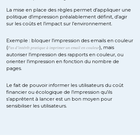
La mise en place des règles permet d’appliquer une
politique d’impression préalablement définit, d’agir
sur les coûts et l’impact sur l’environnement.
Exemple :
bloquer l’impression des emails en couleur
(
), mais
Pas d’intérêt pratique à imprimer un email en couleur
autoriser l’impression des rapports en couleur, ou
orienter l’impression en fonction du nombre de
pages.
Le fait de pouvoir informer les utilisateurs du coût
financier ou écologique de l’impression qu’ils
s’apprêtent à lancer est un bon moyen pour
sensibiliser les utilisateurs.