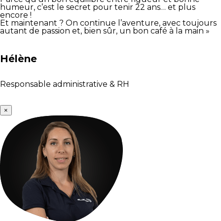
humeur, c’est le secret pour tenir 22 ans… et plus
encore !
Et maintenant ? On continue l’aventure, avec toujours
autant de passion et, bien sûr, un bon café à la main »
Hélène
Responsable administrative & RH
×