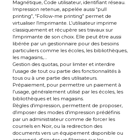
Magnétique, Code utilisateur, identifiant réseau.
Impression retenue
, appelée aussi “pull
printing”, “Follow-me printing” permet de
virtualiser l’imprimante. L’utilisateur imprime
classiquement et récupère ses travaux sur
l’imprimante de son choix. Elle peut être aussi
libérée par un gestionnaire pour des besoins
particuliers comme les écoles, les bibliothèques,
les magasins,…
Gestion des quotas
, pour limiter et interdire
l’usage de tout ou partie des fonctionnalités à
tous ou à une partie des utilisateurs.
Prépaiement
, pour permettre un paiement à
l’usage, généralement utilisé par les écoles, les
bibliothèques et les magasins.
Règles d’impression
, permettent de proposer,
d’imposer des modes d’impression prédéfinis
par un administrateur comme de forcer les
courriels en Noir, ou la redirection des
documents vers un équipement disponible ou
approprié, d’ajouter un filigrane sur les