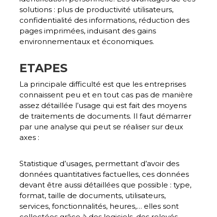
solutions :
plus de productivité utilisateurs,
confidentialité des informations, réduction des
pages imprimées, induisant des gains
environnementaux et économiques
.
ETAPES
La principale difficulté est que les entreprises
connaissent peu et en tout cas pas de manière
assez détaillée l’usage qui est fait des moyens
de traitements de documents. Il faut
démarrer
par une analyse qui peut se réaliser sur deux
axes
:
Statistique d’usages
, permettant d’avoir des
données quantitatives factuelles, ces données
devant être aussi détaillées que possible : type,
format, taille de documents, utilisateurs,
services, fonctionnalités, heures,… elles sont
collectées grâce à des logiciels, des relevés