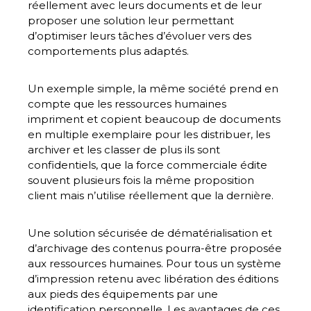
réellement avec leurs documents
et de leur
proposer une solution leur permettant
d’
optimiser leurs tâches
d’évoluer vers des
comportements plus adaptés.
Un exemple simple, la même société prend en
compte que les ressources humaines
impriment et copient beaucoup de documents
en multiple exemplaire pour les distribuer, les
archiver et les classer de plus ils sont
confidentiels, que la force commerciale édite
souvent plusieurs fois la même proposition
client mais n’utilise réellement que la dernière.
Une
solution sécurisée de dématérialisation et
d’archivage
des contenus pourra-être proposée
aux ressources humaines. Pour tous un système
d’impression retenu avec libération des éditions
aux pieds des équipements par une
identification personnelle. Les avantages de ces