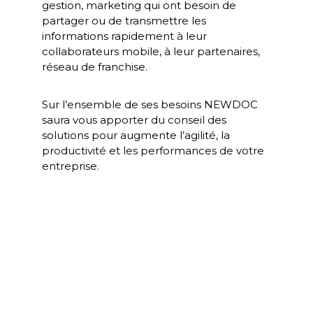
gestion, marketing qui ont besoin de
partager ou de transmettre les
informations rapidement à leur
collaborateurs mobile, à leur partenaires,
réseau de franchise.
Sur l’ensemble de ses besoins
NEWDOC
saura vous apporter du conseil des
solutions pour augmente l’agilité, la
productivité et les performances de votre
entreprise
.