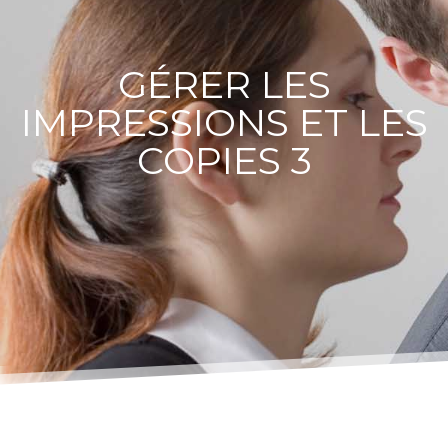
GÉRER LES
IMPRESSIONS ET LES
COPIES 3