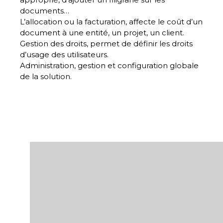
documents…
L’allocation ou la facturation
, affecte le coût d’un
document à une entité, un projet, un client.
Gestion des droits
, permet de définir les droits
d’usage des utilisateurs.
Administration
, gestion et configuration globale
de la solution.