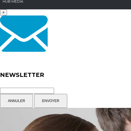
HUB MÉDIA
×
NEWSLETTER