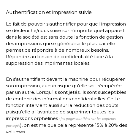
Authentification et impression suivie
Le fait de pouvoir s’authentifier pour que l’impression
se déclenche/nous suive sur n’importe quel appareil
dans la société est sans doute la fonction de gestion
des impressions qui se généralise le plus, car elle
permet de répondre à de nombreux besoins.
Répondre au besoin de confidentialité face à la
suppression des imprimantes locales.
En s’authentifiant devant la machine pour récupérer
son impression, aucun risque qu’elle soit récupérée
par un autre. Lorsqu’ils sont jetés, ils sont susceptibles
de contenir des informations confidentielles. Cette
fonction intervient aussi sur la réduction des coûts
puisqu’elle a l’avantage de supprimer toutes les
impressions orphelines (
les pages oubliées sur les copieurs
), on estime que cela représente 15% à 20% des
partagés
volumes.