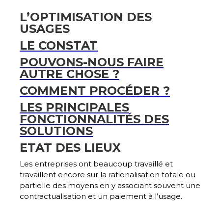
L’OPTIMISATION DES
USAGES
LE CONSTAT
POUVONS-NOUS FAIRE
AUTRE CHOSE ?
COMMENT PROCÉDER ?
LES PRINCIPALES
FONCTIONNALITÉS DES
SOLUTIONS
ETAT DES LIEUX
Les entreprises ont beaucoup travaillé et
travaillent encore sur la
rationalisation totale ou
partielle
des moyens en y associant souvent une
contractualisation et un paiement à l’usage.