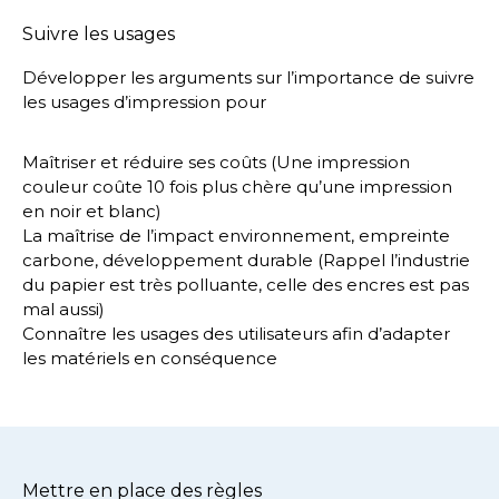
Suivre les usages
Développer les arguments sur l’importance de suivre
les usages d’impression pour
Maîtriser et réduire ses coûts (Une impression
couleur coûte 10 fois plus chère qu’une impression
en noir et blanc)
La maîtrise de l’impact environnement, empreinte
carbone, développement durable (Rappel l’industrie
du papier est très polluante, celle des encres est pas
mal aussi)
Connaître les usages des utilisateurs afin d’adapter
les matériels en conséquence
Mettre en place des règles