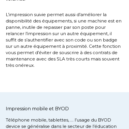
L’impression suivie permet aussi d’améliorer la
disponibilité des équipements, si une machine est en
panne, inutile de repasser par son poste pour
relancer l’impression sur un autre équipement, il
suffit de s’authentifier avec son code ou son badge
sur un autre équipement à proximité. Cette fonction
vous permet d’éviter de souscrire à des contrats de
maintenance avec des
SLA
très courts mais souvent
très onéreux.
Impression mobile et BYOD
Téléphone mobile, tablettes, … l’usage du BYOD
device se généralise dans le secteur de l’éducation