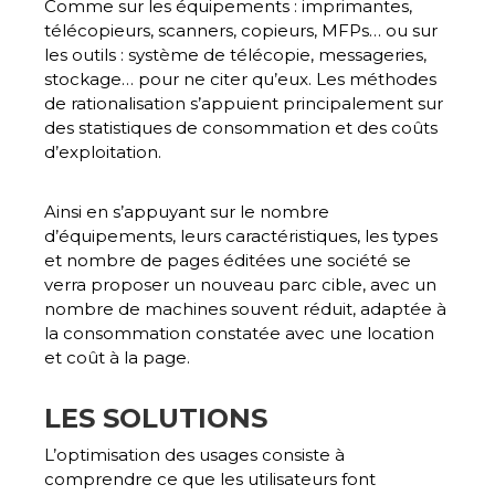
Comme sur les équipements : imprimantes,
télécopieurs, scanners, copieurs, MFPs… ou sur
les outils : système de télécopie, messageries,
stockage… pour ne citer qu’eux. Les méthodes
de rationalisation s’appuient principalement sur
des
statistiques de consommation et des coûts
d’exploitation
.
Ainsi en s’appuyant sur le nombre
d’équipements, leurs caractéristiques, les types
et nombre de pages éditées une société se
verra proposer un
nouveau parc cible, avec un
nombre de machines souvent réduit, adaptée à
la consommation constatée avec une location
et coût à la page
.
LES SOLUTIONS
L’optimisation des usages consiste à
comprendre ce que les utilisateurs font