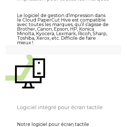
Le logiciel de gestion d’impression dans
le Cloud PaperCut Hive est compatible
avec toutes les marques, qu’il s’agisse de
Brother, Canon, Epson, HP, Konica
Minolta, Kyocera, Lexmark, Ricoh, Sharp,
Toshiba, Xerox, etc. Difficile de faire
mieux !.
Logiciel intégré pour écran tactile
Notre logiciel pour écran tactile