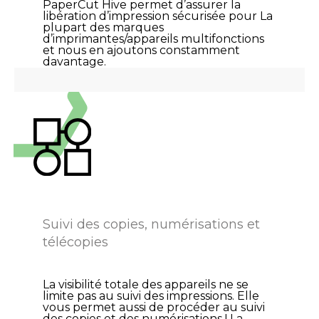
PaperCut Hive permet d’assurer la
libération d’impression sécurisée pour La
plupart des marques
d’imprimantes/appareils multifonctions
et nous en ajoutons constamment
davantage.
Suivi des copies, numérisations et
télécopies
La visibilité totale des appareils ne se
limite pas au suivi des impressions. Elle
vous permet aussi de procéder au suivi
des copies et des numérisations ! La