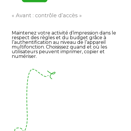
« Avant : contrôle d’accès »
Maintenez votre activité d’impression dans le
respect des règles et du budget grâce à
l’authentification au niveau de l’appareil
multifonction. Choisissez quand et où les
utilisateurs peuvent imprimer, copier et
numériser.