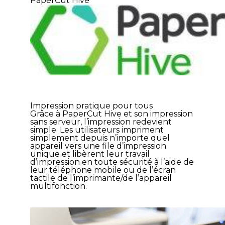
PaperCut Hive
Impression pratique pour tous
Grâce à PaperCut Hive et son impression
sans serveur, l’impression redevient
simple. Les utilisateurs impriment
simplement depuis n’importe quel
appareil vers une file d’impression
unique et libèrent leur travail
d’impression en toute sécurité à l’aide de
leur téléphone mobile ou de l’écran
tactile de l’imprimante/de l’appareil
multifonction.