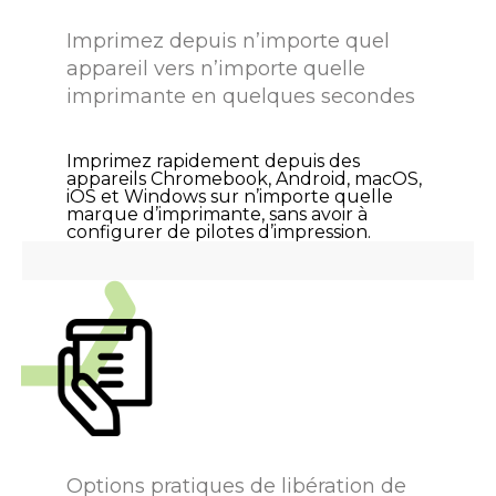
Imprimez depuis n’importe quel
appareil vers n’importe quelle
imprimante en quelques secondes
Imprimez rapidement depuis des
appareils Chromebook, Android, macOS,
iOS et Windows sur n’importe quelle
marque d’imprimante, sans avoir à
configurer de pilotes d’impression.
Options pratiques de libération de