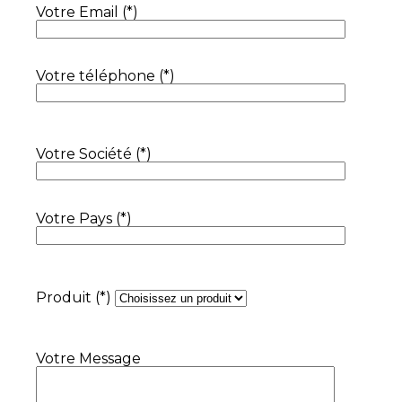
Votre Email (*)
Votre téléphone (*)
Votre Société (*)
Votre Pays (*)
Produit (*)
Votre Message