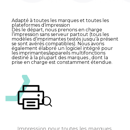
Adapté à toutes les marques et toutes les
plateformes d’impression
Dès le départ, nous prenons en charge
l’impression sans serveur partout (tous les
modèles d’imprimantes testés jusqu’à présent
se sont avérés compatibles). Nous avons
également élaboré un logiciel intégré pour
les imprimantes/appareils multifonctions
destiné à la plupart des marques , dont la
prise en charge est constamment étendue.
Impression pour toutes les marques