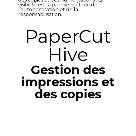
visibilité est la première étape de
l’autonomisation et de la
responsabilisation.
PaperCut
Hive
Gestion des
impressions et
des copies