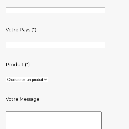
Votre Pays (*)
Produit (*)
Votre Message