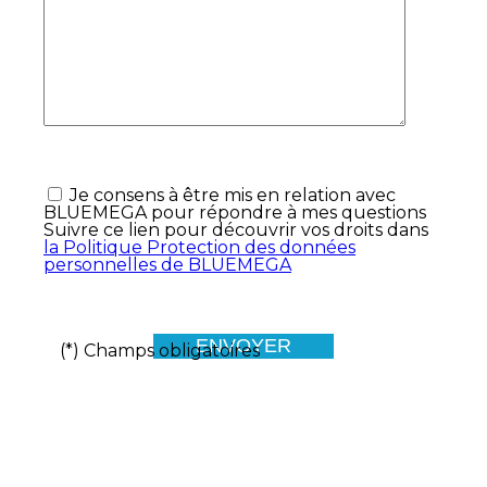
Je consens à être mis en relation avec
BLUEMEGA pour répondre à mes questions
Suivre ce lien pour découvrir vos droits dans
la Politique Protection des données
personnelles de BLUEMEGA
(*) Champs obligatoires