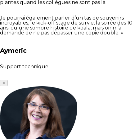
plantes quand les collègues ne sont pas là.
Je pourrai également parler d’un tas de souvenirs
incroyables, le kick-off stage de survie, la soirée des 10
ans, ou une sombre histoire de koala, mais on m’a
demandé de ne pas dépasser une copie double. »
Aymeric
Support technique
×