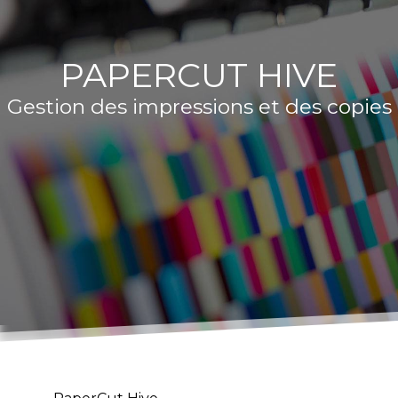
PAPERCUT HIVE
Gestion des impressions et des copies