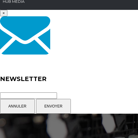
HUB MÉDIA
×
NEWSLETTER