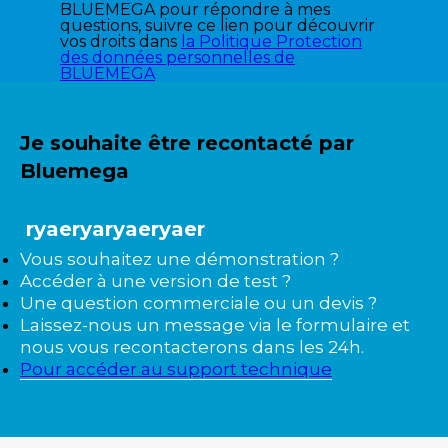
BLUEMEGA pour répondre à mes
questions, suivre ce lien pour découvrir
vos droits dans
la Politique Protection
des données personnelles de
BLUEMEGA
Je souhaite être recontacté par
Bluemega
ryaeryaryaeryaer
Vous souhaitez une démonstration ?
Accéder à une version de test ?
Une question commerciale ou un devis ?
Laissez-nous un message via le formulaire et
nous vous recontacterons dans les 24h.
Pour accéder au support technique