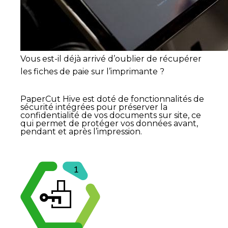
Vous est-il déjà arrivé d’oublier de récupérer
les fiches de paie sur l’imprimante ?
PaperCut Hive est doté de fonctionnalités de
sécurité intégrées pour préserver la
confidentialité de vos documents sur site, ce
qui permet de protéger vos données avant,
pendant et après l’impression.