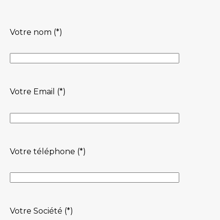
Votre nom (*)
Votre Email (*)
Votre téléphone (*)
Votre Société (*)