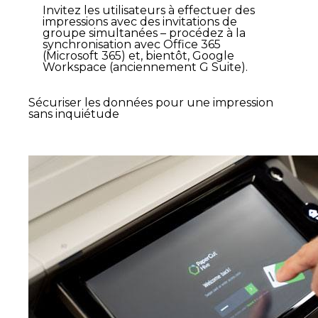
Invitez les utilisateurs à effectuer des
impressions avec des invitations de
groupe simultanées – procédez à la
synchronisation avec Office 365
(Microsoft 365) et, bientôt, Google
Workspace (anciennement G Suite).
Sécuriser les données pour une impression
sans inquiétude