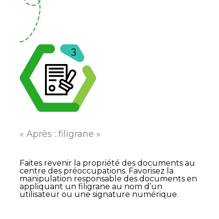
« Après : filigrane »
Faites revenir la propriété des documents au
centre des préoccupations. Favorisez la
manipulation responsable des documents en
appliquant un filigrane au nom d’un
utilisateur ou une signature numérique.