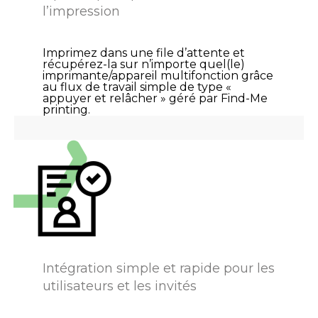
l’impression
Imprimez dans une file d’attente et
récupérez-la sur n’importe quel(le)
imprimante/appareil multifonction grâce
au flux de travail simple de type «
appuyer et relâcher » géré par Find-Me
printing.
Intégration simple et rapide pour les
utilisateurs et les invités