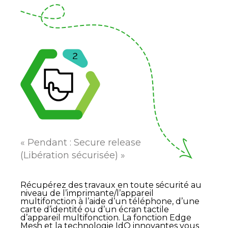
« Pendant : Secure release
(Libération sécurisée) »
Récupérez des travaux en toute sécurité au
niveau de l’imprimante/l’appareil
multifonction à l’aide d’un téléphone, d’une
carte d’identité ou d’un écran tactile
d’appareil multifonction. La fonction Edge
Mesh et la technologie IdO innovantes vous