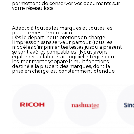
permettent de conserver vos documents sur
votre réseau local
Adapté à toutes les marques et toutes les
plateformes d’impression
Dès le départ, nous prenons en charge
l’impression sans serveur partout (tous les
modèles d’imprimantes testés jusqu’à présent
se sont avérés compatibles). Nous avons
également élaboré un logiciel intégré pour
les imprimantes/appareils multifonctions
destiné à la plupart des marques, dont la
prise en charge est constamment étendue.