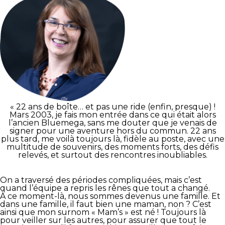
« 22 ans de boîte… et pas une ride (enfin, presque) !
Mars 2003, je fais mon entrée dans ce qui était alors
l’ancien Bluemega, sans me douter que je venais de
signer pour une aventure hors du commun. 22 ans
plus tard, me voilà toujours là, fidèle au poste, avec une
multitude de souvenirs, des moments forts, des défis
relevés, et surtout des rencontres inoubliables.
On a traversé des périodes compliquées, mais c’est
quand l’équipe a repris les rênes que tout a changé.
À ce moment-là, nous sommes devenus une famille. Et
dans une famille, il faut bien une maman, non ? C’est
ainsi que mon surnom « Mam’s » est né ! Toujours là
pour veiller sur les autres, pour assurer que tout le