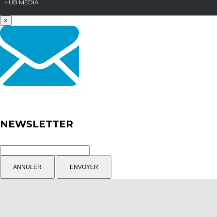
HUB MÉDIA
×
NEWSLETTER