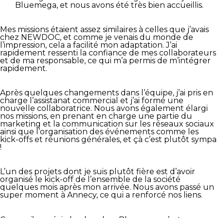
Bluemega, et nous avons été très bien accueillis.
Mes missions étaient assez similaires à celles que j’avais
chez NEWDOC, et comme je venais du monde de
l’impression, cela a facilité mon adaptation. J’ai
rapidement ressenti la confiance de mes collaborateurs
et de ma responsable, ce qui m’a permis de m’intégrer
rapidement.
Après quelques changements dans l’équipe, j’ai pris en
charge l’assistanat commercial et j’ai formé une
nouvelle collaboratrice. Nous avons également élargi
nos missions, en prenant en charge une partie du
marketing et la communication sur les réseaux sociaux
ainsi que l’organisation des événements comme les
kick-offs et réunions générales, et çà c’est plutôt sympa
!
L’un des projets dont je suis plutôt fière est d’avoir
organisé le kick-off de l’ensemble de la société
quelques mois après mon arrivée. Nous avons passé un
super moment à Annecy, ce qui a renforcé nos liens.