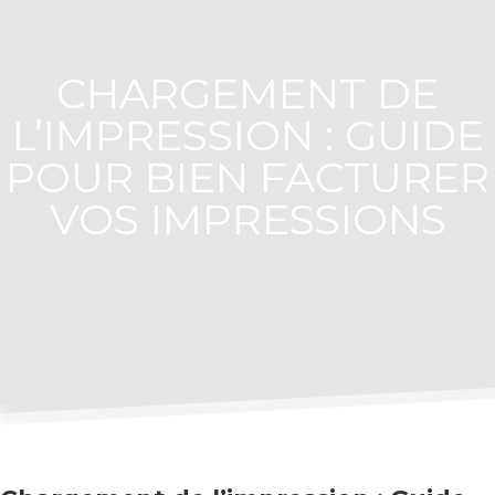
CHARGEMENT DE
L’IMPRESSION : GUIDE
POUR BIEN FACTURER
VOS IMPRESSIONS