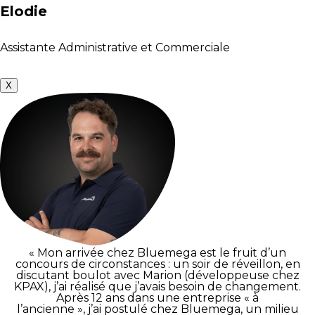
Elodie
Assistante Administrative et Commerciale
X
« Mon arrivée chez Bluemega est le fruit d’un
concours de circonstances : un soir de réveillon, en
discutant boulot avec Marion (développeuse chez
KPAX), j’ai réalisé que j’avais besoin de changement.
Après 12 ans dans une entreprise « à
l’ancienne », j’ai postulé chez Bluemega, un milieu