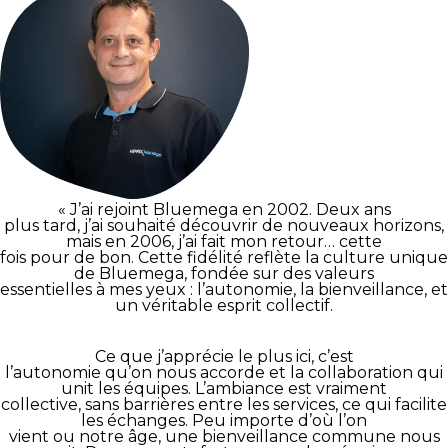
« J’ai rejoint Bluemega en 2002. Deux ans
plus tard, j’ai souhaité découvrir de nouveaux horizons,
mais en 2006, j’ai fait mon retour… cette
fois pour de bon. Cette fidélité reflète la culture unique
de Bluemega, fondée sur des valeurs
essentielles à mes yeux : l’autonomie, la bienveillance, et
un véritable esprit collectif.
Ce que j’apprécie le plus ici, c’est
l’autonomie qu’on nous accorde et la collaboration qui
unit les équipes. L’ambiance est vraiment
collective, sans barrières entre les services, ce qui facilite
les échanges. Peu importe d’où l’on
vient ou notre âge, une bienveillance commune nous