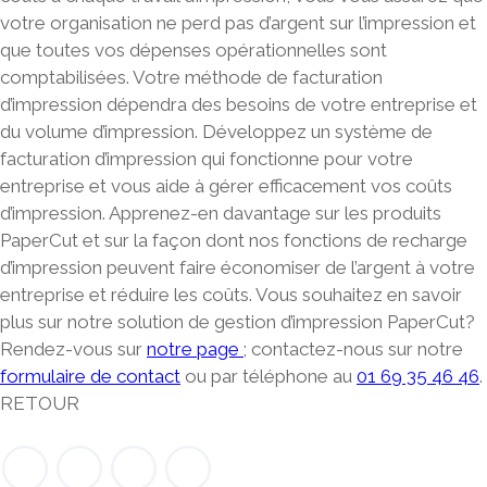
votre organisation ne perd pas d’argent sur l’impression et
que toutes vos dépenses opérationnelles sont
comptabilisées.
Votre méthode de facturation
d’impression dépendra des besoins de votre entreprise et
du volume d’impression
. Développez un système de
facturation d’impression qui fonctionne pour votre
entreprise et vous aide à gérer efficacement vos coûts
d’impression. Apprenez-en davantage sur les produits
PaperCut et sur la façon dont nos fonctions de recharge
d’impression peuvent faire économiser de l’argent à votre
entreprise et réduire les coûts. Vous souhaitez en savoir
plus sur notre solution de gestion d’impression PaperCut?
Rendez-vous sur
notre page
; contactez-nous sur notre
formulaire de contact
ou par téléphone au
01 69 35 46 46
.
RETOUR