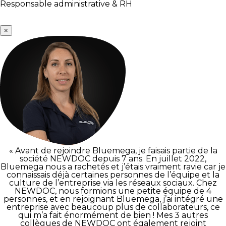
Responsable administrative & RH
×
« Avant de rejoindre Bluemega, je faisais partie de la
société NEWDOC depuis 7 ans. En juillet 2022,
Bluemega nous a rachetés et j’étais vraiment ravie car je
connaissais déjà certaines personnes de l’équipe et la
culture de l’entreprise via les réseaux sociaux. Chez
NEWDOC, nous formions une petite équipe de 4
personnes, et en rejoignant Bluemega, j’ai intégré une
entreprise avec beaucoup plus de collaborateurs, ce
qui m’a fait énormément de bien ! Mes 3 autres
collègues de NEWDOC ont également rejoint