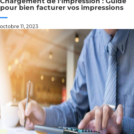
Chargement de l’impression : Guide
pour bien facturer vos impressions
octobre 11, 2023