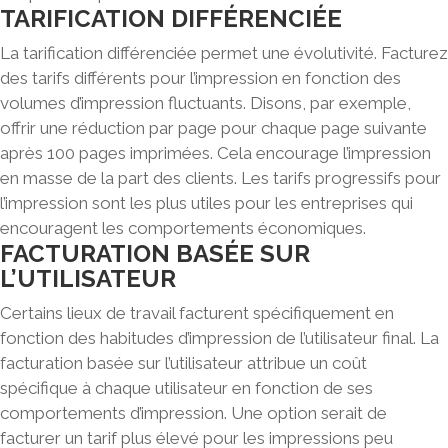
TARIFICATION DIFFÉRENCIÉE
La tarification différenciée permet une évolutivité
. Facturez
des tarifs différents pour l’impression en fonction des
volumes d’impression fluctuants. Disons, par exemple,
offrir une réduction par page pour chaque page suivante
après 100 pages imprimées. Cela encourage l’impression
en masse de la part des clients. Les tarifs progressifs pour
l’impression sont les plus utiles pour les entreprises qui
encouragent les comportements économiques.
FACTURATION BASÉE SUR
L’UTILISATEUR
Certains lieux de travail facturent spécifiquement en
fonction des habitudes d’impression de l’utilisateur final.
La
facturation basée sur l’utilisateur attribue un coût
spécifique à chaque utilisateur en fonction de ses
comportements d’impression.
Une option serait de
facturer un tarif plus élevé pour les impressions peu