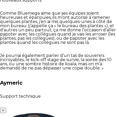
nouveaux supports.
Comme Bluemega aime que ses équipes soient
heureuses et épanouies, ils m’ont autorisé à ramener
quelques plantes, j’en ai mis quelques-unes à côté de
mon bureau (j’appelle ça « le bureau des plantes »), et
d’autres un peu partout, ça me donne l’occasion d’aller
papoter avec les collègues quand je vais les arroser (les
plantes, pas les collègues), ou de papoter avec les
plantes quand les collègues ne sont pas là.
Je pourrai également parler d’un tas de souvenirs
incroyables, le kick-off stage de survie, la soirée des 10
ans, ou une sombre histoire de koala, mais on m’a
demandé de ne pas dépasser une copie double. »
Aymeric
Support technique
×