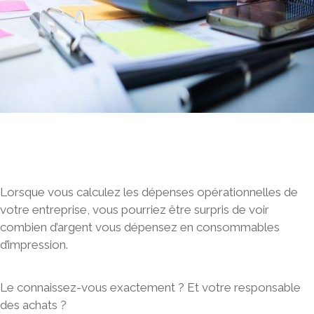
Lorsque vous calculez les dépenses opérationnelles de
votre entreprise, vous pourriez être surpris de voir
combien d’argent vous dépensez en consommables
d’impression
.
Le connaissez-vous exactement ? Et votre responsable
des achats ?