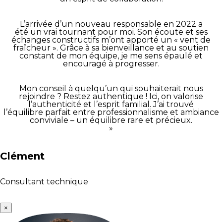
L’arrivée d’un nouveau responsable en 2022 a
été un vrai tournant pour moi. Son écoute et ses
échanges constructifs m’ont apporté un « vent de
fraîcheur ». Grâce à sa bienveillance et au soutien
constant de mon équipe, je me sens épaulé et
encouragé à progresser.
Mon conseil à quelqu’un qui souhaiterait nous
rejoindre ? Restez authentique ! Ici, on valorise
l’authenticité et l’esprit familial. J’ai trouvé
l’équilibre parfait entre professionnalisme et ambiance
conviviale – un équilibre rare et précieux.
»
Clément
Consultant technique
×