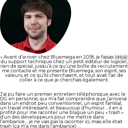
« Avant d’arriver chez Bluemega en 2018, je faisais (déjà)
du support technique chez un petit éditeur de logiciel,
rien de spécial, jusqu’à ce qu’une boîte de recrutement
me contacte et me présente Bluemega, son esprit, ses
valeurs, et ce qu’ils cherchaient, et tout avait l’air de
coller à ce que je cherchais également.
J’ai pu faire un premier entretien téléphonique avec le
DG en personne, qui m’a fait comprendre que j’arriverai
dans un endroit peu conventionnel, un esprit familial,
un travail intéressant, et beaucoup d’humour… il en a
profité pour me raconter une blague un peu « trash »
d’un des développeurs pour me mettre dans
l’ambiance… je ne vais pas la raconter ici, mais elle était
trash (ça m’a mis dans l’ambiance) …