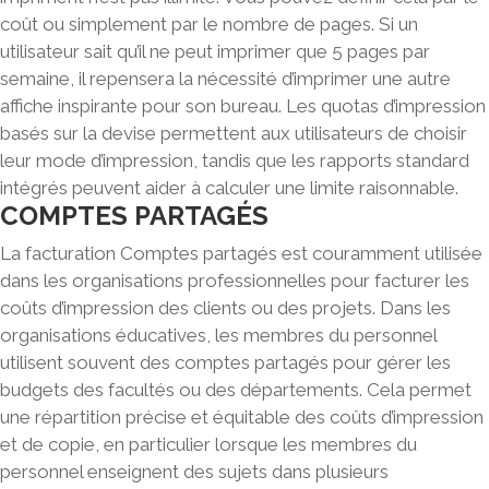
coût ou simplement par le nombre de pages. Si un
utilisateur sait qu’il ne peut imprimer que 5 pages par
semaine, il repensera la nécessité d’imprimer une autre
affiche inspirante pour son bureau. Les quotas d’impression
basés sur la devise permettent aux utilisateurs de choisir
leur mode d’impression, tandis que les rapports standard
intégrés peuvent aider à calculer une limite raisonnable.
COMPTES PARTAGÉS
La facturation Comptes partagés est couramment utilisée
dans les organisations professionnelles pour facturer les
coûts d’impression des clients ou des projets.
Dans les
organisations éducatives, les membres du personnel
utilisent souvent des comptes partagés pour gérer les
budgets des facultés ou des départements. Cela permet
une répartition précise et équitable des coûts d’impression
et de copie, en particulier lorsque les membres du
personnel enseignent des sujets dans plusieurs