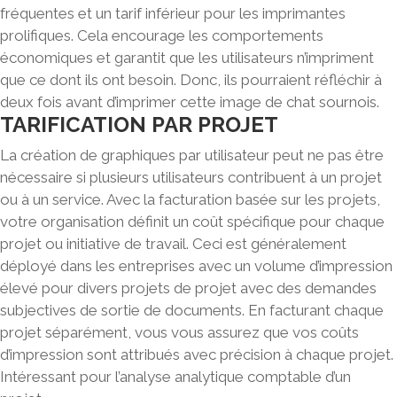
fréquentes et un tarif inférieur pour les imprimantes
prolifiques. Cela encourage les comportements
économiques et garantit que les utilisateurs n’impriment
que ce dont ils ont besoin. Donc, ils pourraient réfléchir à
deux fois avant d’imprimer cette image de chat sournois.
TARIFICATION PAR PROJET
La création de graphiques par utilisateur peut ne pas être
nécessaire si plusieurs utilisateurs contribuent à un projet
ou à un service. Avec la facturation basée sur les projets,
votre organisation définit un coût spécifique pour chaque
projet ou initiative de travail
. Ceci est généralement
déployé dans les entreprises avec un volume d’impression
élevé pour divers projets de projet avec des demandes
subjectives de sortie de documents. En facturant chaque
projet séparément, vous vous assurez que vos coûts
d’impression sont attribués avec précision à chaque projet.
Intéressant pour l’analyse analytique comptable d’un