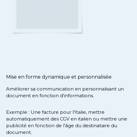
Mise en forme dynamique et personnalisée
Améliorer sa communication en personnalisant un
document en fonction d’informations.
Exemple : Une facture pour l’Italie, mettre
automatiquement des CGV en italien ou mettre une
publicité en fonction de l’âge du destinataire du
document.