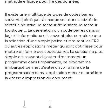
méthode efficace pour lire des données.
Il existe une multitude de types de codes barres
souvent spécifiques à chaque secteur d’activité : le
secteur industriel, le secteur de la santé, le secteur
logistique, … La génération d’un code barres dans un
logiciel informatique est souvent plus complexe que
la sélection d’une simple police et rare sont les ERP
ou autres applications métier qui sont optimisés pour
mettre en forme des codes barres. La solution la plus
simple est souvent d’ajouter directement un
programme dans l’imprimante, ce programme
embarqué permet d’éviter d’avoir à faire de la
programmation dans l’application métier et améliore
la vitesse d’impression du document.