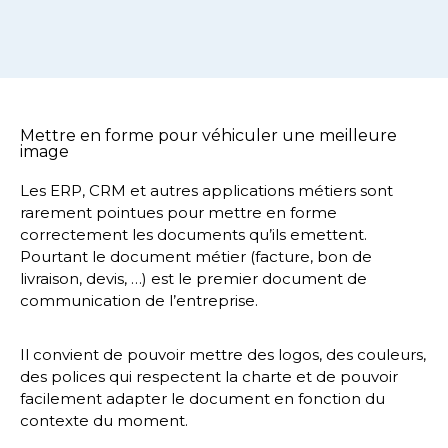
Mettre en forme pour véhiculer une meilleure
image
Les ERP, CRM et autres applications métiers sont
rarement pointues pour mettre en forme
correctement les documents qu’ils emettent.
Pourtant le document métier (facture, bon de
livraison, devis, …) est le premier document de
communication de l’entreprise.
Il convient de pouvoir mettre des logos, des couleurs,
des polices qui respectent la charte et de pouvoir
facilement adapter le document en fonction du
contexte du moment.