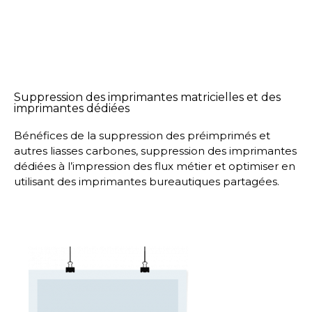
Suppression des imprimantes matricielles et des
imprimantes dédiées
Bénéfices de la suppression des préimprimés et
autres liasses carbones, suppression des imprimantes
dédiées à l’impression des flux métier et optimiser en
utilisant des imprimantes bureautiques partagées.