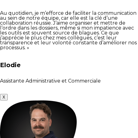
Au quotidien, je m’efforce de faciliter la communication
au sein de notre équipe, car elle est la clé d’une
collaboration réussie. J’aime organiser et mettre de
l’ordre dans les dossiers, même si mon impatience avec
les outils est souvent source de blagues. Ce que
j’apprécie le plus chez mes collègues, c’est leur
transparence et leur volonté constante d’améliorer nos
processus. »
Elodie
Assistante Administrative et Commerciale
X