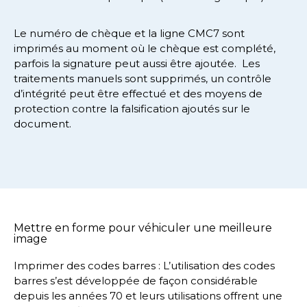
Le numéro de chèque et la ligne CMC7 sont
imprimés au moment où le chèque est complété,
parfois la signature peut aussi être ajoutée. Les
traitements manuels sont supprimés, un contrôle
d’intégrité peut être effectué et des moyens de
protection contre la falsification ajoutés sur le
document.
Mettre en forme pour véhiculer une meilleure
image
Imprimer des codes barres : L’utilisation des codes
barres s’est développée de façon considérable
depuis les années 70 et leurs utilisations offrent une