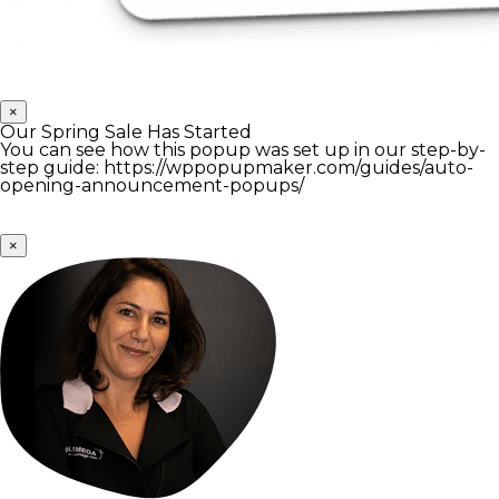
×
Our Spring Sale Has Started
You can see how this popup was set up in our step-by-
step guide: https://wppopupmaker.com/guides/auto-
opening-announcement-popups/
×