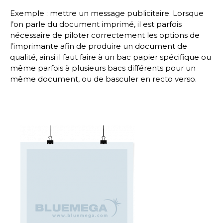
Exemple : mettre un message publicitaire. Lorsque
l’on parle du document imprimé, il est parfois
nécessaire de piloter correctement les options de
l’imprimante afin de produire un document de
qualité, ainsi il faut faire à un bac papier spécifique ou
même parfois à plusieurs bacs différents pour un
même document, ou de basculer en recto verso.