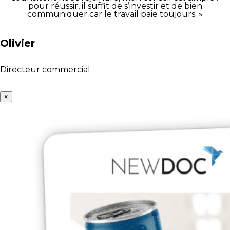
pour réussir, il suffit de s’investir et de bien
communiquer car le travail paie toujours. »
Olivier
Directeur commercial
×