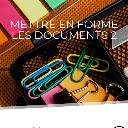
METTRE EN FORME
LES DOCUMENTS 2