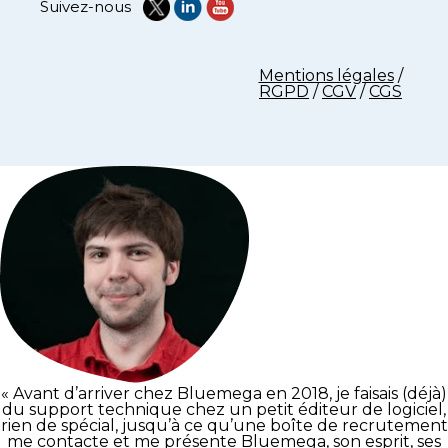
Suivez-nous
Mentions légales
/
RGPD
/
CGV
/
CGS
« Avant d’arriver chez Bluemega en 2018, je faisais (déjà)
du support technique chez un petit éditeur de logiciel,
rien de spécial, jusqu’à ce qu’une boîte de recrutement
me contacte et me présente Bluemega, son esprit, ses