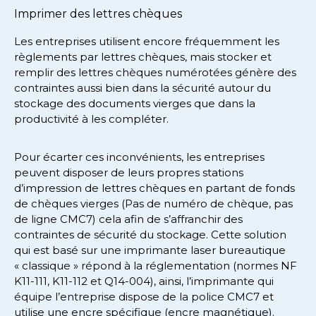
Imprimer des lettres chèques
Les entreprises utilisent encore fréquemment les
règlements par lettres chèques, mais stocker et
remplir des lettres chèques numérotées génère des
contraintes aussi bien dans la sécurité autour du
stockage des documents vierges que dans la
productivité à les compléter.
Pour écarter ces inconvénients, les entreprises
peuvent disposer de leurs propres stations
d’impression de lettres chèques en partant de fonds
de chèques vierges (Pas de numéro de chèque, pas
de ligne CMC7) cela afin de s’affranchir des
contraintes de sécurité du stockage. Cette solution
qui est basé sur une imprimante laser bureautique
« classique » répond à la réglementation (normes NF
K11-111, K11-112 et Q14-004), ainsi, l’imprimante qui
équipe l’entreprise dispose de la police CMC7 et
utilise une encre spécifique (encre magnétique).