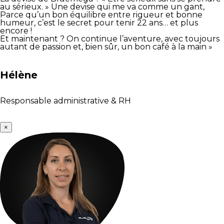
au sérieux. » Une devise qui me va comme un gant,
Parce qu’un bon équilibre entre rigueur et bonne
humeur, c’est le secret pour tenir 22 ans… et plus
encore !
Et maintenant ? On continue l’aventure, avec toujours
autant de passion et, bien sûr, un bon café à la main »
Hélène
Responsable administrative & RH
×