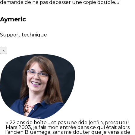
demandé de ne pas dépasser une copie double. »
Aymeric
Support technique
×
« 22 ans de boîte… et pas une ride (enfin, presque) !
Mars 2003, je fais mon entrée dans ce qui était alors
l’ancien Bluemega, sans me douter que je venais de