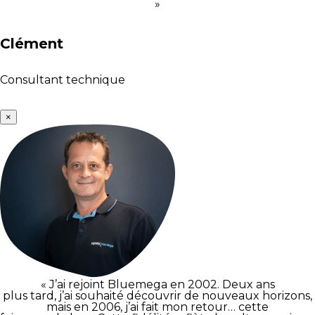
»
Clément
Consultant technique
×
« J’ai rejoint Bluemega en 2002. Deux ans
plus tard, j’ai souhaité découvrir de nouveaux horizons,
mais en 2006, j’ai fait mon retour… cette