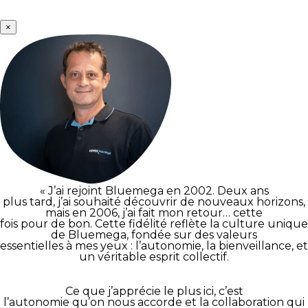
×
« J’ai rejoint Bluemega en 2002. Deux ans
plus tard, j’ai souhaité découvrir de nouveaux horizons,
mais en 2006, j’ai fait mon retour… cette
fois pour de bon. Cette fidélité reflète la culture unique
de Bluemega, fondée sur des valeurs
essentielles à mes yeux : l’autonomie, la bienveillance, et
un véritable esprit collectif.
Ce que j’apprécie le plus ici, c’est
l’autonomie qu’on nous accorde et la collaboration qui