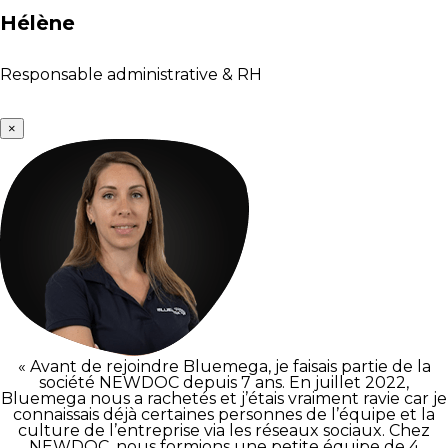
Hélène
Responsable administrative & RH
×
« Avant de rejoindre Bluemega, je faisais partie de la
société NEWDOC depuis 7 ans. En juillet 2022,
Bluemega nous a rachetés et j’étais vraiment ravie car je
connaissais déjà certaines personnes de l’équipe et la
culture de l’entreprise via les réseaux sociaux. Chez
NEWDOC, nous formions une petite équipe de 4