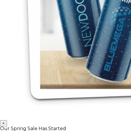
×
Our Spring Sale Has Started