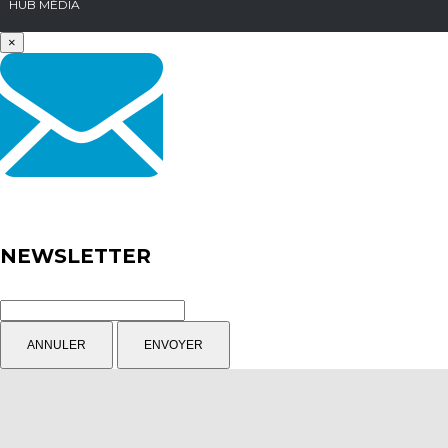
HUB MÉDIA
×
NEWSLETTER