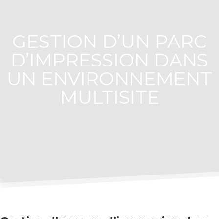
GESTION D’UN PARC
D’IMPRESSION DANS
UN ENVIRONNEMENT
MULTISITE