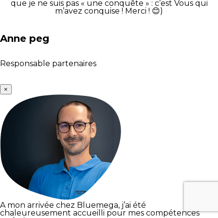
que je ne suis pas « une conquête » : c’est Vous qui
m’avez conquise ! Merci ! 😊)
Anne peg
Responsable partenaires
×
A mon arrivée chez Bluemega, j’ai été
chaleureusement accueilli pour mes compétences