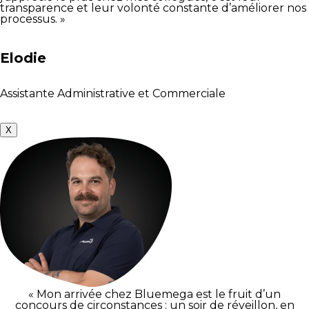
transparence et leur volonté constante d’améliorer nos
processus. »
Elodie
Assistante Administrative et Commerciale
X
« Mon arrivée chez Bluemega est le fruit d’un
concours de circonstances : un soir de réveillon, en