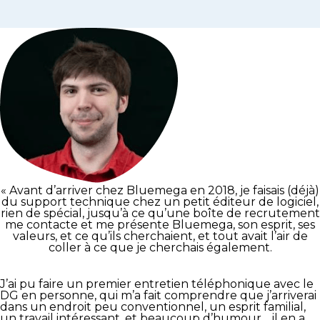
« Avant d’arriver chez Bluemega en 2018, je faisais (déjà)
du support technique chez un petit éditeur de logiciel,
rien de spécial, jusqu’à ce qu’une boîte de recrutement
me contacte et me présente Bluemega, son esprit, ses
valeurs, et ce qu’ils cherchaient, et tout avait l’air de
coller à ce que je cherchais également.
J’ai pu faire un premier entretien téléphonique avec le
DG en personne, qui m’a fait comprendre que j’arriverai
dans un endroit peu conventionnel, un esprit familial,
un travail intéressant, et beaucoup d’humour… il en a