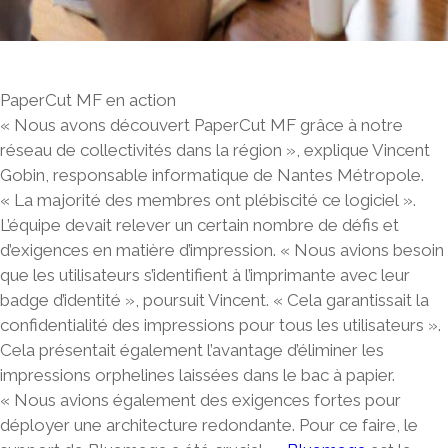
PaperCut MF en action
« Nous avons découvert PaperCut MF grâce à notre
réseau de collectivités dans la région »
, explique Vincent
Gobin, responsable informatique de Nantes Métropole.
« La majorité des membres ont plébiscité ce logiciel ».
L’équipe devait relever un certain nombre de défis et
d’exigences en matière d’impression. « Nous avions besoin
que les utilisateurs s’identifient à l’imprimante avec leur
badge d’identité », poursuit Vincent.
« Cela garantissait la
confidentialité des impressions pour tous les utilisateurs »
.
Cela présentait également l’avantage d’éliminer les
impressions orphelines laissées dans le bac à papier.
« Nous avions également des exigences fortes pour
déployer une architecture redondante. Pour ce faire, le