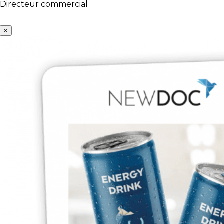
Directeur commercial
×