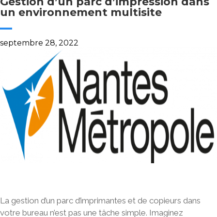
Gestion d’un parc d’impression dans
un environnement multisite
septembre 28, 2022
La gestion d’un
parc d’imprimantes et de copieurs
dans
votre bureau n’est pas une tâche simple. Imaginez