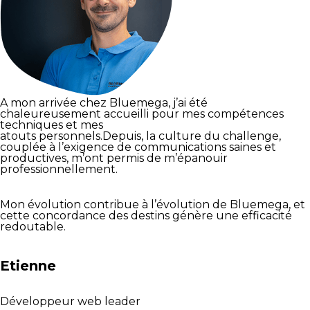
A mon arrivée chez Bluemega, j’ai été
chaleureusement accueilli pour mes compétences
techniques et mes
atouts personnels.Depuis, la culture du challenge,
couplée à l’exigence de communications saines et
productives, m’ont permis de m’épanouir
professionnellement.
Mon évolution contribue à l’évolution de Bluemega, et
cette concordance des destins génère une efficacité
redoutable.
Etienne
Développeur web leader