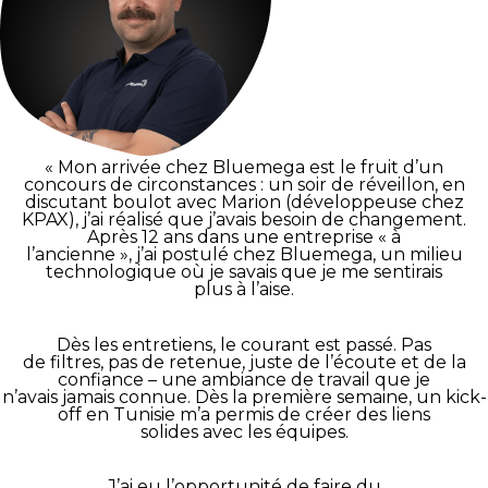
« Mon arrivée chez Bluemega est le fruit d’un
concours de circonstances : un soir de réveillon, en
discutant boulot avec Marion (développeuse chez
KPAX), j’ai réalisé que j’avais besoin de changement.
Après 12 ans dans une entreprise « à
l’ancienne », j’ai postulé chez Bluemega, un milieu
technologique où je savais que je me sentirais
plus à l’aise.
Dès les entretiens, le courant est passé. Pas
de filtres, pas de retenue, juste de l’écoute et de la
confiance – une ambiance de travail que je
n’avais jamais connue. Dès la première semaine, un kick-
off en Tunisie m’a permis de créer des liens
solides avec les équipes.
J’ai eu l’opportunité de faire du