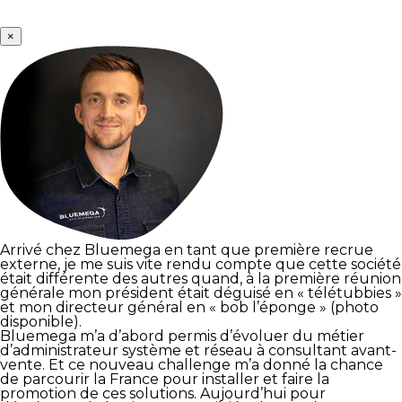
×
Arrivé chez Bluemega en tant que première recrue
externe, je me suis vite rendu compte que cette société
était différente des autres quand, à la première réunion
générale mon président était déguisé en « télétubbies »
et mon directeur général en « bob l’éponge » (photo
disponible).
Bluemega m’a d’abord permis d’évoluer du métier
d’administrateur système et réseau à consultant avant-
vente. Et ce nouveau challenge m’a donné la chance
de parcourir la France pour installer et faire la
promotion de ces solutions. Aujourd’hui pour