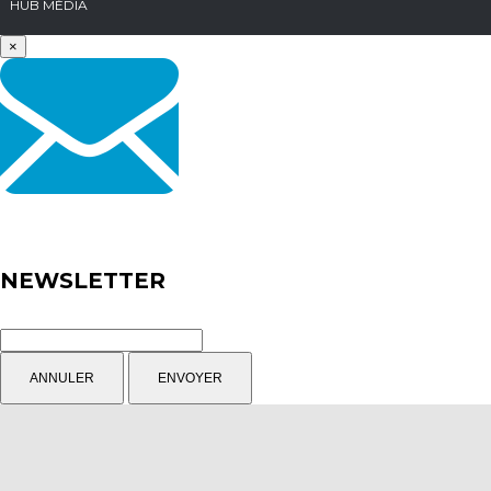
HUB MÉDIA
×
NEWSLETTER