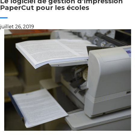
Le logiciel de gestion d’impression
PaperCut pour les écoles
juillet 26, 2019