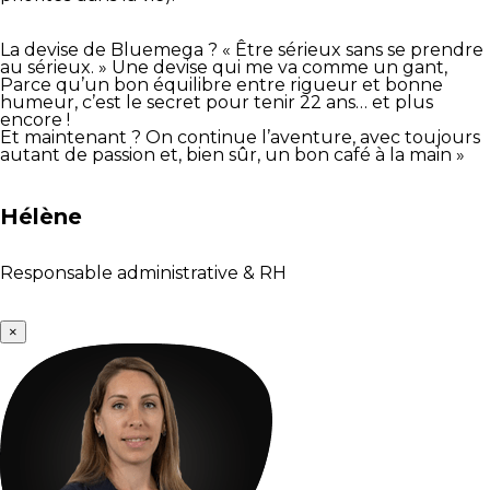
La devise de Bluemega ? « Être sérieux sans se prendre
au sérieux. » Une devise qui me va comme un gant,
Parce qu’un bon équilibre entre rigueur et bonne
humeur, c’est le secret pour tenir 22 ans… et plus
encore !
Et maintenant ? On continue l’aventure, avec toujours
autant de passion et, bien sûr, un bon café à la main »
Hélène
Responsable administrative & RH
×