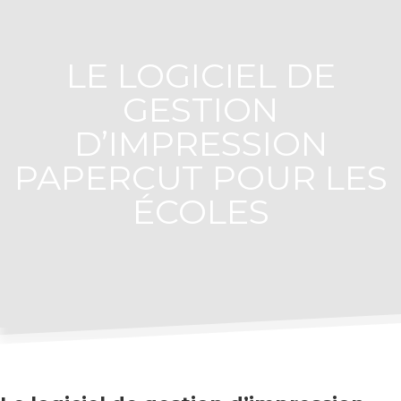
LE LOGICIEL DE
GESTION
D’IMPRESSION
PAPERCUT POUR LES
ÉCOLES