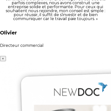
parfois complexes, nous avons construit une
entreprise solide et performante. Pour ceux qui
souhaitent nous rejoindre, mon conseil est simple :
pour réussir, il suffit de s’investir et de bien
communiquer car le travail paie toujours. »
Olivier
Directeur commercial
×