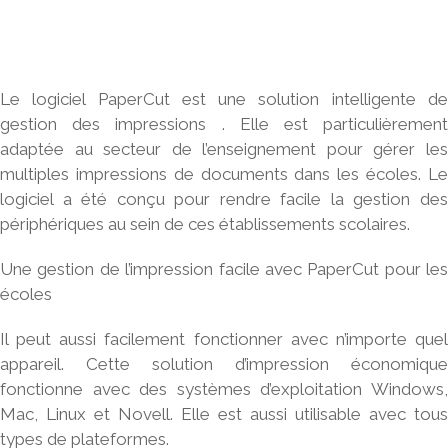
Le logiciel PaperCut est une solution intelligente de
gestion des impressions
. Elle est particulièrement
adaptée au secteur de l’enseignement pour gérer les
multiples impressions de documents dans les écoles. Le
logiciel a été conçu pour rendre facile la gestion des
périphériques au sein de ces établissements scolaires.
Une gestion de l’impression facile avec PaperCut pour les
écoles
Il peut aussi facilement fonctionner avec n’importe quel
appareil. Cette solution d’
impression économique
fonctionne avec des systèmes d’exploitation Windows,
Mac, Linux et Novell. Elle est aussi utilisable avec tous
types de plateformes.