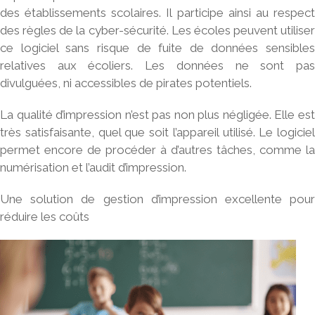
des
établissements scolaires
. Il participe ainsi au respec
des règles de la cyber-sécurité. Les écoles peuvent utiliser
ce logiciel sans risque de fuite de données sensibles
relatives aux écoliers. Les données ne sont pas
divulguées, ni accessibles de pirates potentiels.
La qualité d’impression n’est pas non plus négligée. Elle est
très satisfaisante, quel que soit l’appareil utilisé. Le logiciel
permet encore de procéder à d’autres tâches, comme la
numérisation et l’audit d’impression.
Une solution de gestion d’impression excellente pour
réduire les coûts