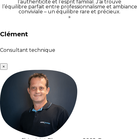
l’authenticité et l’esprit familial. J’ai trouvé
l’équilibre parfait entre professionnalisme et ambiance
conviviale – un équilibre rare et précieux.
»
Clément
Consultant technique
×