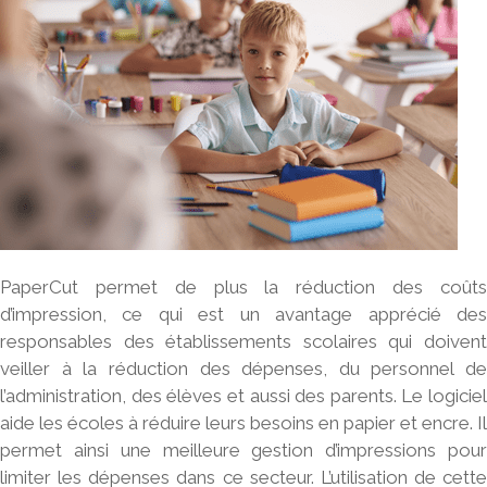
PaperCut
permet de plus la réduction des coûts
d’impression, ce qui est un avantage apprécié des
responsables des établissements scolaires qui doivent
veiller à la réduction des dépenses, du personnel de
l’administration, des élèves et aussi des parents. Le logiciel
aide les écoles à réduire leurs besoins en papier et encre. Il
permet ainsi une meilleure gestion d’impressions pour
limiter les dépenses dans ce secteur. L’utilisation de cette