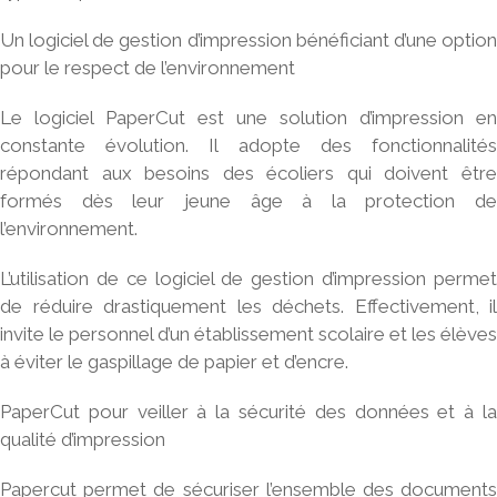
Un logiciel de gestion d’impression bénéficiant d’une option
pour le respect de l’environnement
Le logiciel PaperCut est une solution d’impression en
constante évolution. Il adopte des fonctionnalités
répondant aux besoins des écoliers qui doivent être
formés dès leur jeune âge à la protection de
l’environnement.
L’utilisation de ce logiciel de gestion d’impression permet
de réduire drastiquement les déchets. Effectivement, il
invite le personnel d’un
établissement scolaire
et les élèves
à éviter le gaspillage de papier et d’encre.
PaperCut pour veiller à la sécurité des données et à la
qualité d’impression
Papercut permet de sécuriser l’ensemble des documents