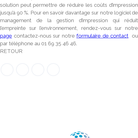
solution peut permettre de réduire les coûts d’impression
jusqu’à 90 %. Pour en savoir davantage sur notre logiciel de
management de la gestion d’impression qui réduit
l’empreinte sur l’environnement, rendez-vous sur notre
page
contactez-nous sur notre
formulaire de contact
ou
par téléphone au 01 69 35 46 46.
RETOUR