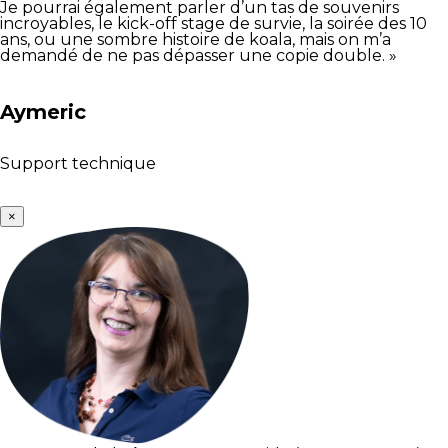
Je pourrai également parler d’un tas de souvenirs
incroyables, le kick-off stage de survie, la soirée des 10
ans, ou une sombre histoire de koala, mais on m’a
demandé de ne pas dépasser une copie double. »
Aymeric
Support technique
×