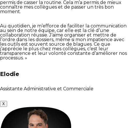
permis de casser la routine. Cela m’a permis de mieux
connaître mes collègues et de passer un très bon
moment.
Au quotidien, je m’efforce de faciliter la communication
au sein de notre équipe, car elle est la clé d’une
collaboration réussie. J’aime organiser et mettre de
l’ordre dans les dossiers, même si mon impatience avec
les outils est souvent source de blagues. Ce que
j’apprécie le plus chez mes collègues, c’est leur
transparence et leur volonté constante d’améliorer nos
processus. »
Elodie
Assistante Administrative et Commerciale
X