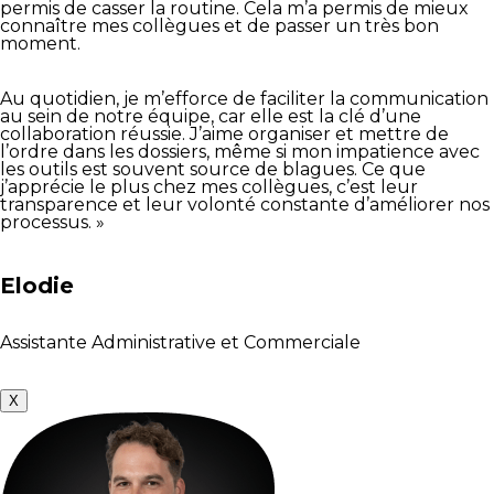
permis de casser la routine. Cela m’a permis de mieux
connaître mes collègues et de passer un très bon
moment.
Au quotidien, je m’efforce de faciliter la communication
au sein de notre équipe, car elle est la clé d’une
collaboration réussie. J’aime organiser et mettre de
l’ordre dans les dossiers, même si mon impatience avec
les outils est souvent source de blagues. Ce que
j’apprécie le plus chez mes collègues, c’est leur
transparence et leur volonté constante d’améliorer nos
processus. »
Elodie
Assistante Administrative et Commerciale
X