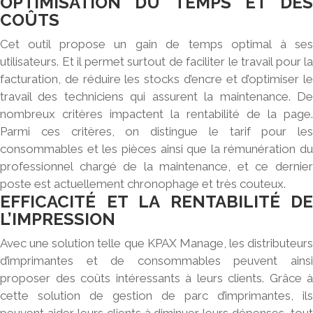
OPTIMISATION DU TEMPS ET DES
COÛTS
Cet outil propose un gain de temps optimal à ses
utilisateurs. Et il permet surtout de faciliter le travail pour la
facturation, de réduire les stocks d’encre et d’optimiser le
travail des techniciens qui assurent la maintenance. De
nombreux critères impactent la rentabilité de la page.
Parmi ces critères, on distingue le tarif pour les
consommables et les pièces ainsi que la rémunération du
professionnel chargé de la maintenance, et ce dernier
poste est actuellement chronophage et très couteux.
EFFICACITÉ ET LA RENTABILITÉ DE
L’IMPRESSION
Avec une solution telle que KPAX Manage, les distributeurs
d’imprimantes et de consommables peuvent ainsi
proposer des coûts intéressants à leurs clients. Grâce à
cette solution de gestion de parc d’imprimantes, ils