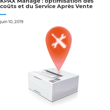
KPAX Manage : optimisation des
coûts et du Service Après Vente
juin 10, 2019