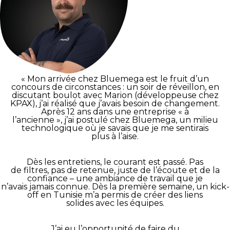
« Mon arrivée chez Bluemega est le fruit d’un
concours de circonstances : un soir de réveillon, en
discutant boulot avec Marion (développeuse chez
KPAX), j’ai réalisé que j’avais besoin de changement.
Après 12 ans dans une entreprise « à
l’ancienne », j’ai postulé chez Bluemega, un milieu
technologique où je savais que je me sentirais
plus à l’aise.
Dès les entretiens, le courant est passé. Pas
de filtres, pas de retenue, juste de l’écoute et de la
confiance – une ambiance de travail que je
n’avais jamais connue. Dès la première semaine, un kick-
off en Tunisie m’a permis de créer des liens
solides avec les équipes.
J’ai eu l’opportunité de faire du