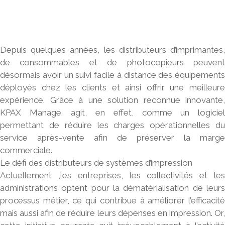
Depuis quelques années, les
distributeurs d’imprimantes
de consommables et de photocopieurs peuvent
désormais avoir un suivi facile à distance des équipements
déployés chez les clients et ainsi offrir une meilleure
expérience. Grâce à une solution reconnue innovante,
KPAX Manage. agit, en effet, comme un logiciel
permettant de réduire les charges opérationnelles du
service après-vente afin de préserver la marge
commerciale.
Le défi des distributeurs de systèmes d’impression
Actuellement ,les entreprises, les collectivités et les
administrations optent pour la dématérialisation de leurs
processus métier, ce qui contribue à améliorer l’efficacité
mais aussi afin de réduire leurs dépenses en impression. Or,