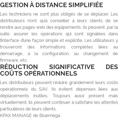
GESTION À DISTANCE SIMPLIFIÉE
Les techniciens ne sont plus obligés de se déplacer. Les
distributeurs n’ont qu’à conseiller à leurs clients de se
rendre aux pages web des équipements. Ils peuvent, par la
suite, assurer les opérations qui sont signalées dans
l’interface d’une façon simple et explicite. Les utilisateurs y
trouveront des informations complètes liées au
démarrage, à la configuration, au changement de
firmware, etc.
RÉDUCTION SIGNIFICATIVE DES
COÛTS OPÉRATIONNELS
Les distributeurs peuvent réduire grandement leurs coûts
opérationnels du SAV. Ils évitent dépenses liées aux
déplacements inutiles. Toujours aussi présent mais
virtuellement, ils peuvent continuer à satisfaire les attentes
particulières de leurs clients.
KPAX MANAGE de Bluemega