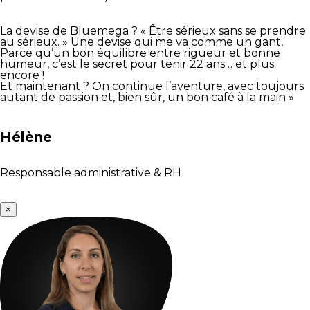
La devise de Bluemega ? « Être sérieux sans se prendre
au sérieux. » Une devise qui me va comme un gant,
Parce qu’un bon équilibre entre rigueur et bonne
humeur, c’est le secret pour tenir 22 ans… et plus
encore !
Et maintenant ? On continue l’aventure, avec toujours
autant de passion et, bien sûr, un bon café à la main »
Hélène
Responsable administrative & RH
×