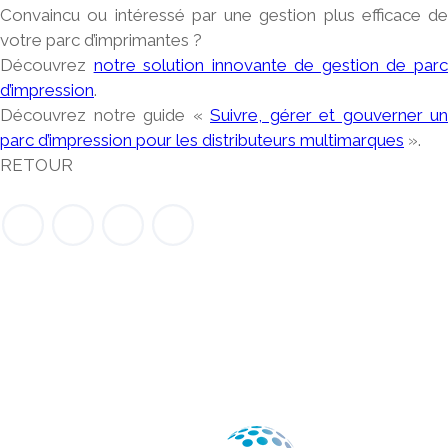
Convaincu ou intéressé par une gestion plus efficace de
votre parc d’imprimantes ?
Découvrez
notre solution innovante de gestion de par
d’impression
.
Découvrez notre guide «
Suivre, gérer et gouverner un
parc d’impression pour les distributeurs multimarques
».
RETOUR