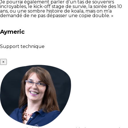
Je pourrai également parler d’un tas de souvenirs
incroyables, le kick-off stage de survie, la soirée des 10
ans, ou une sombre histoire de koala, mais on m’a
demandé de ne pas dépasser une copie double. »
Aymeric
Support technique
×