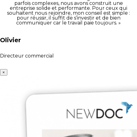
parfois complexes, nous avons construit une
entreprise solide et performante. Pour ceux qui
souhaitent nous rejoindre, mon conseil est simple :
pour réussir, il suffit de s’investir et de bien
communiquer car le travail paie toujours. »
Olivier
Directeur commercial
×