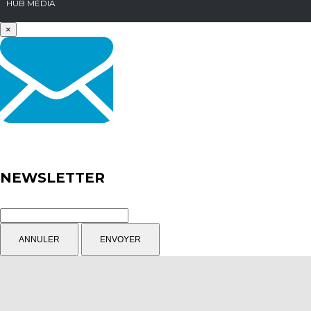
HUB MÉDIA
×
NEWSLETTER