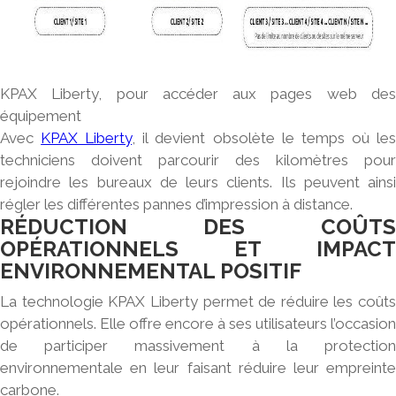
KPAX Liberty, pour accéder aux pages web des
équipement
Avec
KPAX Liberty
, il devient obsolète le temps où le
techniciens doivent parcourir des kilomètres pour
rejoindre les bureaux de leurs clients. Ils peuvent ainsi
régler les différentes pannes d’impression à distance.
RÉDUCTION DES COÛTS
OPÉRATIONNELS ET IMPACT
ENVIRONNEMENTAL POSITIF
La technologie KPAX Liberty permet de réduire les coûts
opérationnels. Elle offre encore à ses utilisateurs l’occasion
de participer massivement à la protection
environnementale en leur faisant réduire leur empreinte
carbone.