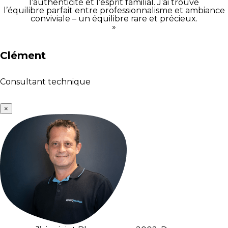
l’authenticité et l’esprit familial. J’ai trouvé
l’équilibre parfait entre professionnalisme et ambiance
conviviale – un équilibre rare et précieux.
»
Clément
Consultant technique
×