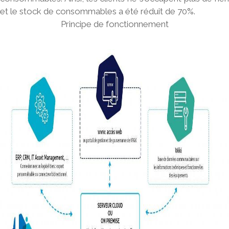
et le stock de consommables a été réduit de 70%.
Principe de fonctionnement