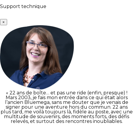
Support technique
×
« 22 ans de boîte… et pas une ride (enfin, presque) !
Mars 2003, je fais mon entrée dans ce qui était alors
l’ancien Bluemega, sans me douter que je venais de
signer pour une aventure hors du commun. 22 ans
plus tard, me voilà toujours là, fidèle au poste, avec une
multitude de souvenirs, des moments forts, des défis
relevés, et surtout des rencontres inoubliables.