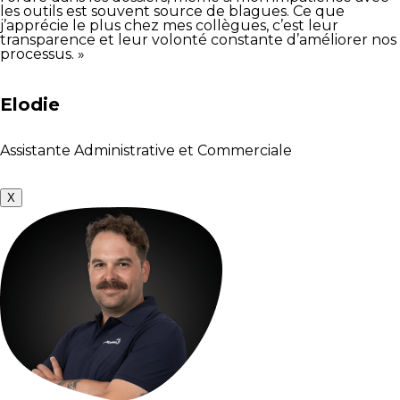
les outils est souvent source de blagues. Ce que
j’apprécie le plus chez mes collègues, c’est leur
transparence et leur volonté constante d’améliorer nos
processus. »
Elodie
Assistante Administrative et Commerciale
X