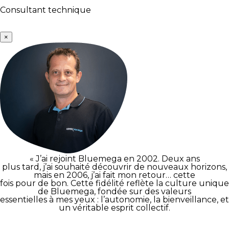
Consultant technique
×
« J’ai rejoint Bluemega en 2002. Deux ans
plus tard, j’ai souhaité découvrir de nouveaux horizons,
mais en 2006, j’ai fait mon retour… cette
fois pour de bon. Cette fidélité reflète la culture unique
de Bluemega, fondée sur des valeurs
essentielles à mes yeux : l’autonomie, la bienveillance, et
un véritable esprit collectif.