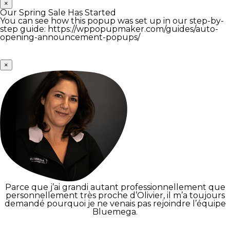
×
Our Spring Sale Has Started
You can see how this popup was set up in our step-by-
step guide: https://wppopupmaker.com/guides/auto-
opening-announcement-popups/
×
Parce que j’ai grandi autant professionnellement que
personnellement très proche d’Olivier, il m’a toujours
demandé pourquoi je ne venais pas rejoindre l’équipe
Bluemega.