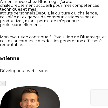
A mon arrivée chez Bluemega, j’ai été
chaleureusement accueilli pour mes compétences
techniques et mes
atouts personnels.Depuis, la culture du challenge,
couplée à l’exigence de communications saines et
productives, m’ont permis de m’épanouir
professionnellement.
Mon évolution contribue à l’évolution de Bluemega, et
cette concordance des destins génère une efficacité
redoutable.
Etienne
Développeur web leader
×