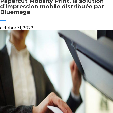
Papercut Mobility Print, la solution
d’impression mobile distribuée par
Bluemega
octobre 31, 2022