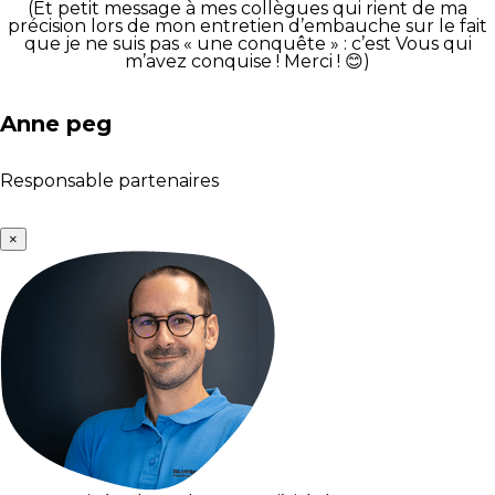
(Et petit message à mes collègues qui rient de ma
précision lors de mon entretien d’embauche sur le fait
que je ne suis pas « une conquête » : c’est Vous qui
m’avez conquise ! Merci ! 😊)
Anne peg
Responsable partenaires
×