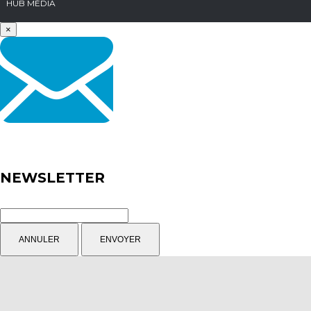
HUB MÉDIA
×
NEWSLETTER