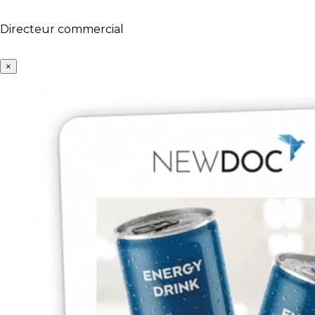
Directeur commercial
×