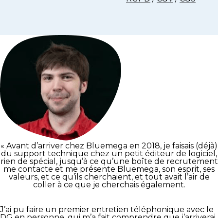
« Avant d’arriver chez Bluemega en 2018, je faisais (déjà)
du support technique chez un petit éditeur de logiciel,
rien de spécial, jusqu’à ce qu’une boîte de recrutement
me contacte et me présente Bluemega, son esprit, ses
valeurs, et ce qu’ils cherchaient, et tout avait l’air de
coller à ce que je cherchais également.
J’ai pu faire un premier entretien téléphonique avec le
DG en personne, qui m’a fait comprendre que j’arriverai