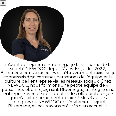
×
« Avant de rejoindre Bluemega, je faisais partie de la
société NEWDOC depuis 7 ans. En juillet 2022,
Bluemega nous a rachetés et j’étais vraiment ravie car je
connaissais déjà certaines personnes de l’équipe et la
culture de l’entreprise via les réseaux sociaux. Chez
NEWDOC, nous formions une petite équipe de 4
personnes, et en rejoignant Bluemega, j’ai intégré une
entreprise avec beaucoup plus de collaborateurs, ce
qui m’a fait énormément de bien ! Mes 3 autres
collègues de NEWDOC ont également rejoint
Bluemega, et nous avons été très bien accueillis.