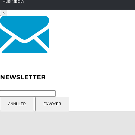
HUB MÉDIA
×
NEWSLETTER