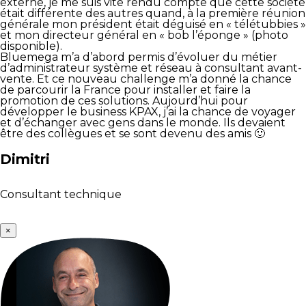
externe, je me suis vite rendu compte que cette société
était différente des autres quand, à la première réunion
générale mon président était déguisé en « télétubbies »
et mon directeur général en « bob l’éponge » (photo
disponible).
Bluemega m’a d’abord permis d’évoluer du métier
d’administrateur système et réseau à consultant avant-
vente. Et ce nouveau challenge m’a donné la chance
de parcourir la France pour installer et faire la
promotion de ces solutions. Aujourd’hui pour
développer le business KPAX, j’ai la chance de voyager
et d’échanger avec gens dans le monde. Ils devaient
être des collègues et se sont devenu des amis 🙂
Dimitri
Consultant technique
×