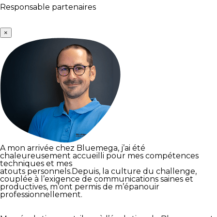
Responsable partenaires
×
A mon arrivée chez Bluemega, j’ai été
chaleureusement accueilli pour mes compétences
techniques et mes
atouts personnels.Depuis, la culture du challenge,
couplée à l’exigence de communications saines et
productives, m’ont permis de m’épanouir
professionnellement.