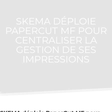
SKEMA DÉPLOIE
PAPERCUT MF POUR
CENTRALISER LA
GESTION DE SES
IMPRESSIONS