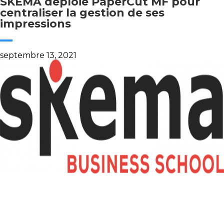
SKEMA déploie PaperCut MF pour
centraliser la gestion de ses
impressions
septembre 13, 2021