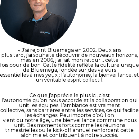
« J’ai rejoint Bluemega en 2002. Deux ans
plus tard, j’ai souhaité découvrir de nouveaux horizons,
mais en 2006, j’ai fait mon retour… cette
fois pour de bon. Cette fidélité reflète la culture unique
de Bluemega, fondée sur des valeurs
essentielles à mes yeux : l’autonomie, la bienveillance, et
un véritable esprit collectif.
Ce que j’apprécie le plus ici, c’est
l’autonomie qu’on nous accorde et la collaboration qui
unit les équipes. L’ambiance est vraiment
collective, sans barrières entre les services, ce qui facilite
les échanges. Peu importe d’où l’on
vient ou notre âge, une bienveillance commune nous
unit. Des moments forts comme les réunions
trimestrielles ou le kick-off annuel renforcent cette
alchimie et contribuent à notre succès.