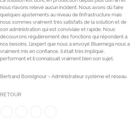
nous n’avons relevé aucun incident. Nous avons dû faire
quelques ajustements au niveau de l’infrastructure mais
nous sommes vraiment très satisfaits de la solution et de
son administration qui est conviviale et rapide. Nous
découvrons régulièrement des fonctions qui répondent à
nos besoins. L’expert que nous a envoyé Bluemega nous a
vraiment mis en confiance. Il était très impliqué,
performant et il connaissait vraiment bien son sujet.
Bertrand Bonsignour – Administrateur système et réseau
RETOUR