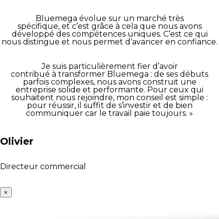
Bluemega évolue sur un marché très
spécifique, et c’est grâce à cela que nous avons
développé des compétences uniques. C’est ce qui
nous distingue et nous permet d’avancer en confiance.
Je suis particulièrement fier d’avoir
contribué à transformer Bluemega : de ses débuts
parfois complexes, nous avons construit une
entreprise solide et performante. Pour ceux qui
souhaitent nous rejoindre, mon conseil est simple :
pour réussir, il suffit de s’investir et de bien
communiquer car le travail paie toujours. »
Olivier
Directeur commercial
×