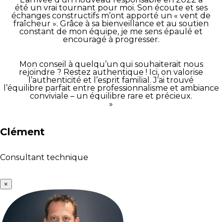
été un vrai tournant pour moi. Son écoute et ses
échanges constructifs m’ont apporté un « vent de
fraîcheur ». Grâce à sa bienveillance et au soutien
constant de mon équipe, je me sens épaulé et
encouragé à progresser.
Mon conseil à quelqu’un qui souhaiterait nous
rejoindre ? Restez authentique ! Ici, on valorise
l’authenticité et l’esprit familial. J’ai trouvé
l’équilibre parfait entre professionnalisme et ambiance
conviviale – un équilibre rare et précieux.
»
Clément
Consultant technique
×