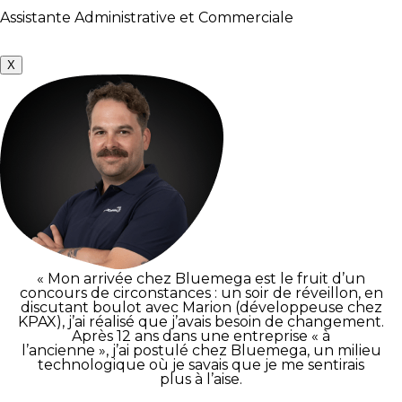
Assistante Administrative et Commerciale
X
« Mon arrivée chez Bluemega est le fruit d’un
concours de circonstances : un soir de réveillon, en
discutant boulot avec Marion (développeuse chez
KPAX), j’ai réalisé que j’avais besoin de changement.
Après 12 ans dans une entreprise « à
l’ancienne », j’ai postulé chez Bluemega, un milieu
technologique où je savais que je me sentirais
plus à l’aise.