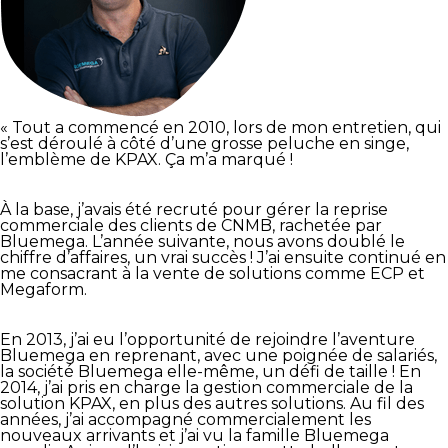
« Tout a commencé en 2010, lors de mon entretien, qui
s’est déroulé à côté d’une grosse peluche en singe,
l’emblème de KPAX. Ça m’a marqué !
À la base, j’avais été recruté pour gérer la reprise
commerciale des clients de CNMB, rachetée par
Bluemega. L’année suivante, nous avons doublé le
chiffre d’affaires, un vrai succès ! J’ai ensuite continué en
me consacrant à la vente de solutions comme ECP et
Megaform.
En 2013, j’ai eu l’opportunité de rejoindre l’aventure
Bluemega en reprenant, avec une poignée de salariés,
la société Bluemega elle-même, un défi de taille ! En
2014, j’ai pris en charge la gestion commerciale de la
solution KPAX, en plus des autres solutions. Au fil des
années, j’ai accompagné commercialement les
nouveaux arrivants et j’ai vu la famille Bluemega