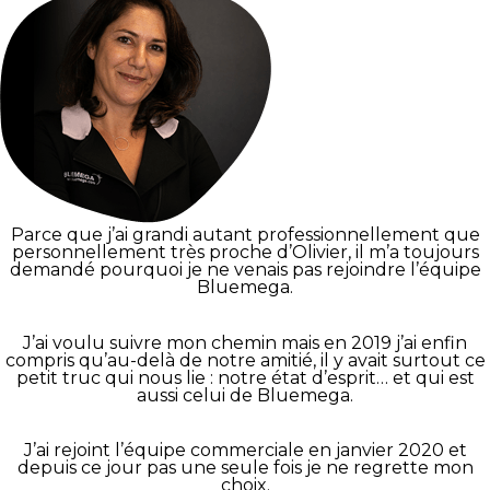
Parce que j’ai grandi autant professionnellement que
personnellement très proche d’Olivier, il m’a toujours
demandé pourquoi je ne venais pas rejoindre l’équipe
Bluemega.
J’ai voulu suivre mon chemin mais en 2019 j’ai enfin
compris qu’au-delà de notre amitié, il y avait surtout ce
petit truc qui nous lie : notre état d’esprit… et qui est
aussi celui de Bluemega.
J’ai rejoint l’équipe commerciale en janvier 2020 et
depuis ce jour pas une seule fois je ne regrette mon
choix.