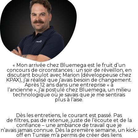
« Mon arrivée chez Bluemega est le fruit d’un
concours de circonstances : un soir de réveillon, en
discutant boulot avec Marion (développeuse chez
KPAX), j’ai réalisé que j’avais besoin de changement.
Après 12 ans dans une entreprise « à
l’ancienne », j’ai postulé chez Bluemega, un milieu
technologique où je savais que je me sentirais
plus à l’aise.
Dès les entretiens, le courant est passé. Pas
de filtres, pas de retenue, juste de l’écoute et de la
confiance – une ambiance de travail que je
n’avais jamais connue. Dès la première semaine, un kick-
off en Tunisie m’a permis de créer des liens