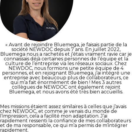
« Avant de rejoindre Bluemega, je faisais partie de la
société NEWDOC depuis 7 ans. En juillet 2022,
Bluemega nous a rachetés et j’étais vraiment ravie car je
connaissais déjà certaines personnes de l’équipe et la
culture de l’entreprise via les réseaux sociaux. Chez
NEWDOC, nous formions une petite équipe de 4
personnes, et en rejoignant Bluemega, j’ai intégré une
entreprise avec beaucoup plus de collaborateurs, ce
qui m’a fait énormément de bien ! Mes 3 autres
collègues de NEWDOC ont également rejoint
Bluemega, et nous avons été très bien accueillis.
Mes missions étaient assez similaires à celles que j’avais
chez NEWDOC, et comme je venais du monde de
l’impression, cela a facilité mon adaptation. J’ai
rapidement ressenti la confiance de mes collaborateurs
et de ma responsable, ce qui m’a permis de m’intégrer
rapidement.