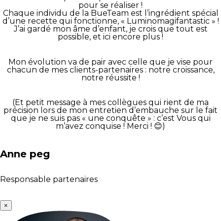
pour se réaliser !
Chaque individu de la BueTeam est l’ingrédient spécial
d’une recette qui fonctionne, « Luminomagifantastic » !
J’ai gardé mon âme d’enfant, je crois que tout est
possible, et ici encore plus !
Mon évolution va de pair avec celle que je vise pour
chacun de mes clients-partenaires : notre croissance,
notre réussite !
(Et petit message à mes collègues qui rient de ma
précision lors de mon entretien d’embauche sur le fait
que je ne suis pas « une conquête » : c’est Vous qui
m’avez conquise ! Merci ! 😊)
Anne peg
Responsable partenaires
×