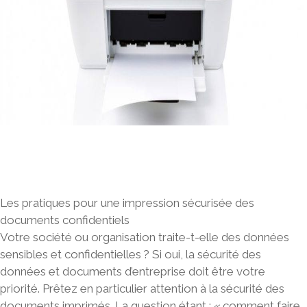
Les pratiques pour une impression sécurisée des
documents confidentiels
Votre société ou organisation traite-t-elle des données
sensibles et confidentielles ? Si oui, la sécurité des
données et documents d’entreprise doit être votre
priorité. Prêtez en particulier attention à la sécurité des
documents imprimés. La question étant : « comment faire