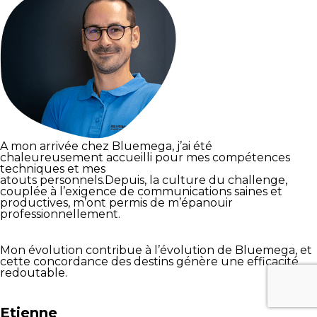
A mon arrivée chez Bluemega, j’ai été
chaleureusement accueilli pour mes compétences
techniques et mes
atouts personnels.Depuis, la culture du challenge,
couplée à l’exigence de communications saines et
productives, m’ont permis de m’épanouir
professionnellement.
Mon évolution contribue à l’évolution de Bluemega, et
cette concordance des destins génère une efficacité
redoutable.
Etienne