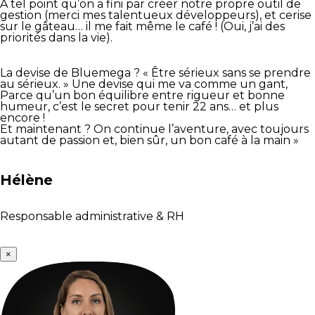
À tel point qu’on a fini par créer notre propre outil de
gestion (merci mes talentueux développeurs), et cerise
sur le gâteau… il me fait même le café ! (Oui, j’ai des
priorités dans la vie).
La devise de Bluemega ? « Être sérieux sans se prendre
au sérieux. » Une devise qui me va comme un gant,
Parce qu’un bon équilibre entre rigueur et bonne
humeur, c’est le secret pour tenir 22 ans… et plus
encore !
Et maintenant ? On continue l’aventure, avec toujours
autant de passion et, bien sûr, un bon café à la main »
Hélène
Responsable administrative & RH
×