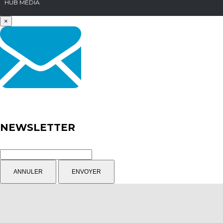
HUB MÉDIA
×
NEWSLETTER