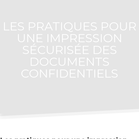
LES PRATIQUES POUR
UNE IMPRESSION
SÉCURISÉE DES
DOCUMENTS
CONFIDENTIELS