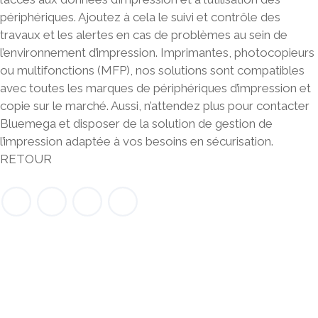
périphériques. Ajoutez à cela le suivi et contrôle des
travaux et les alertes en cas de problèmes au sein de
l’environnement d’impression. Imprimantes, photocopieurs
ou multifonctions (MFP), nos solutions sont compatibles
avec toutes les marques de périphériques d’impression et
copie sur le marché. Aussi, n’attendez plus pour contacter
Bluemega
et disposer de la solution de gestion de
l’impression adaptée à vos besoins en sécurisation.
RETOUR