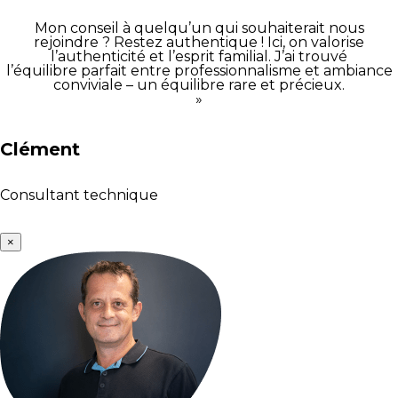
Mon conseil à quelqu’un qui souhaiterait nous
rejoindre ? Restez authentique ! Ici, on valorise
l’authenticité et l’esprit familial. J’ai trouvé
l’équilibre parfait entre professionnalisme et ambiance
conviviale – un équilibre rare et précieux.
»
Clément
Consultant technique
×