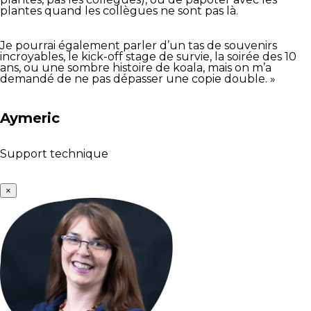
plantes quand les collègues ne sont pas là.
Je pourrai également parler d’un tas de souvenirs
incroyables, le kick-off stage de survie, la soirée des 10
ans, ou une sombre histoire de koala, mais on m’a
demandé de ne pas dépasser une copie double. »
Aymeric
Support technique
×