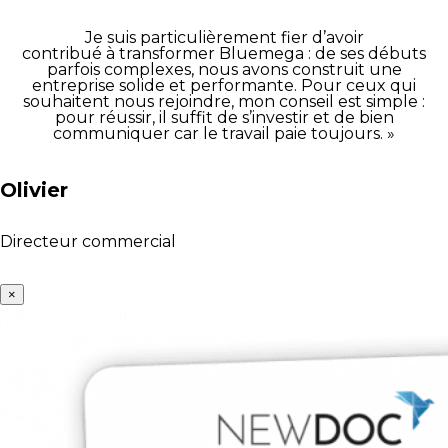
Je suis particulièrement fier d’avoir
contribué à transformer Bluemega : de ses débuts
parfois complexes, nous avons construit une
entreprise solide et performante. Pour ceux qui
souhaitent nous rejoindre, mon conseil est simple :
pour réussir, il suffit de s’investir et de bien
communiquer car le travail paie toujours. »
Olivier
Directeur commercial
×