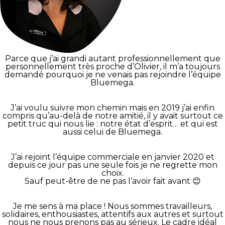
Parce que j’ai grandi autant professionnellement que
personnellement très proche d’Olivier, il m’a toujours
demandé pourquoi je ne venais pas rejoindre l’équipe
Bluemega.
J’ai voulu suivre mon chemin mais en 2019 j’ai enfin
compris qu’au-delà de notre amitié, il y avait surtout ce
petit truc qui nous lie : notre état d’esprit… et qui est
aussi celui de Bluemega.
J’ai rejoint l’équipe commerciale en janvier 2020 et
depuis ce jour pas une seule fois je ne regrette mon
choix.
Sauf peut-être de ne pas l’avoir fait avant 😊
Je me sens à ma place ! Nous sommes travailleurs,
solidaires, enthousiastes, attentifs aux autres et surtout
nous ne nous prenons pas au sérieux. Le cadre idéal