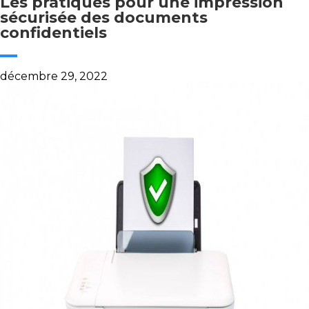
Les pratiques pour une impression
sécurisée des documents
confidentiels
décembre 29, 2022