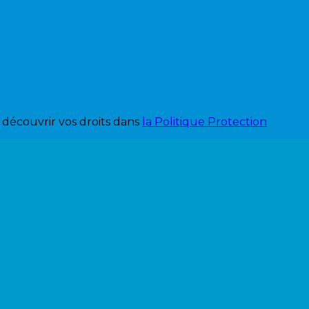
découvrir vos droits dans
la Politique Protection