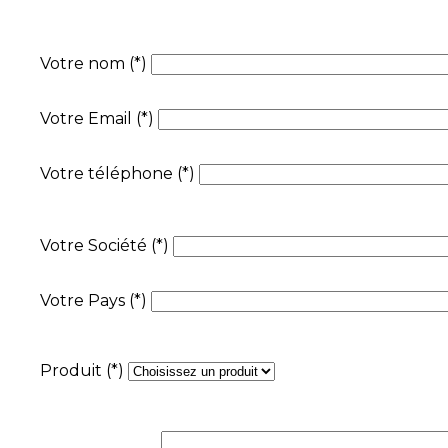
Votre nom (*)
Votre Email (*)
Votre téléphone (*)
Votre Société (*)
Votre Pays (*)
Produit (*)