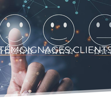
TÉMOIGNAGES CLIENT