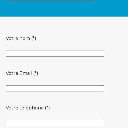
Votre nom (*)
Votre Email (*)
Votre téléphone (*)